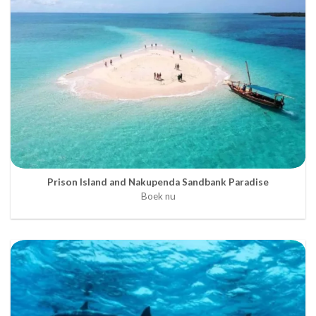
Prison Island and Nakupenda Sandbank Paradise
Boek nu