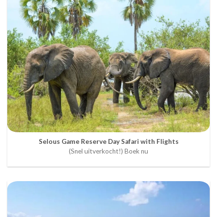
Selous Game Reserve Day Safari with Flights
(Snel uitverkocht!) Boek nu