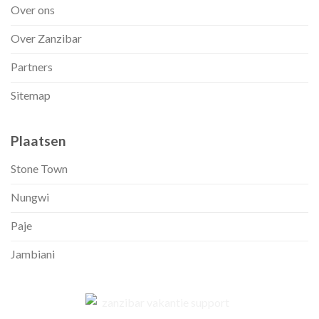
Over ons
Over Zanzibar
Partners
Sitemap
Plaatsen
Stone Town
Nungwi
Paje
Jambiani