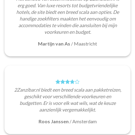
erg goed. Van luxe resorts tot budgetvriendelijke
hotels, de site biedt een breed scala aan opties. De
handige zoekfilters maakten het eenvoudig om
accommodaties te vinden die aansluiten bij mijn
voorkeuren en budget.
Martijn van As
/
Maastricht
2Zanzibar.nl biedt een breed scala aan pakketreizen,
geschikt voor verschillende voorkeuren en
budgetten. Er is voor elk wat wils, wat de keuze
aanzienlijk vergemakkelijkt.
Roos Janssen
/
Amsterdam