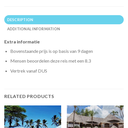
DESCRIPTION
ADDITIONAL INFORMATION
Extra informatie
Bovenstaande prijs is op basis van 9 dagen
Mensen beoordelen deze reis met een 8.3
Vertrek vanaf DUS
RELATED PRODUCTS