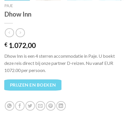
PAJE
Dhow Inn
1.072,00
€
Dhow Inn is een 4 sterren accommodatie in Paje. U boekt
deze reis direct bij onze partner D-reizen. Nu vanaf EUR
1072.00 per persoon.
PRIJZEN EN BOEKEN