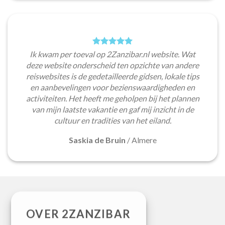
Ik kwam per toeval op 2Zanzibar.nl website. Wat
deze website onderscheid ten opzichte van andere
reiswebsites is de gedetailleerde gidsen, lokale tips
en aanbevelingen voor bezienswaardigheden en
activiteiten. Het heeft me geholpen bij het plannen
van mijn laatste vakantie en gaf mij inzicht in de
cultuur en tradities van het eiland.
Saskia de Bruin
/
Almere
OVER 2ZANZIBAR