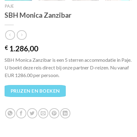
PAJE
SBH Monica Zanzibar
1.286,00
€
SBH Monica Zanzibar is een 5 sterren accommodatie in Paje.
U boekt deze reis direct bij onze partner D-reizen. Nu vanaf
EUR 1286.00 per persoon.
PRIJZEN EN BOEKEN