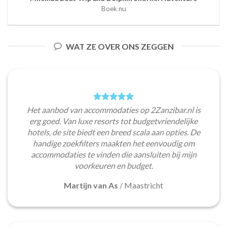
Boek nu
WAT ZE OVER ONS ZEGGEN
Het aanbod van accommodaties op 2Zanzibar.nl is
erg goed. Van luxe resorts tot budgetvriendelijke
hotels, de site biedt een breed scala aan opties. De
handige zoekfilters maakten het eenvoudig om
accommodaties te vinden die aansluiten bij mijn
voorkeuren en budget.
Martijn van As
/
Maastricht