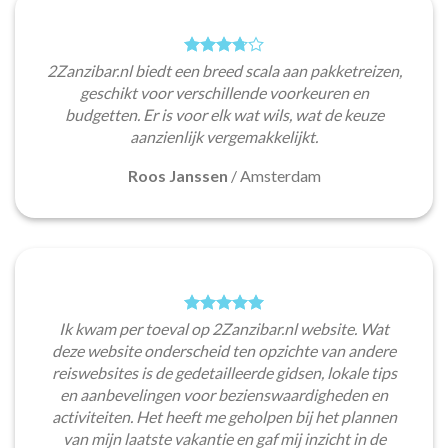
2Zanzibar.nl biedt een breed scala aan pakketreizen,
geschikt voor verschillende voorkeuren en
budgetten. Er is voor elk wat wils, wat de keuze
aanzienlijk vergemakkelijkt.
Roos Janssen
/
Amsterdam
Ik kwam per toeval op 2Zanzibar.nl website. Wat
deze website onderscheid ten opzichte van andere
reiswebsites is de gedetailleerde gidsen, lokale tips
en aanbevelingen voor bezienswaardigheden en
activiteiten. Het heeft me geholpen bij het plannen
van mijn laatste vakantie en gaf mij inzicht in de