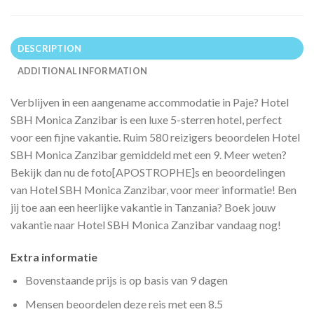
DESCRIPTION
ADDITIONAL INFORMATION
Verblijven in een aangename accommodatie in Paje? Hotel
SBH Monica Zanzibar is een luxe 5-sterren hotel, perfect
voor een fijne vakantie. Ruim 580 reizigers beoordelen Hotel
SBH Monica Zanzibar gemiddeld met een 9. Meer weten?
Bekijk dan nu de foto[APOSTROPHE]s en beoordelingen
van Hotel SBH Monica Zanzibar, voor meer informatie! Ben
jij toe aan een heerlijke vakantie in Tanzania? Boek jouw
vakantie naar Hotel SBH Monica Zanzibar vandaag nog!
Extra informatie
Bovenstaande prijs is op basis van 9 dagen
Mensen beoordelen deze reis met een 8.5