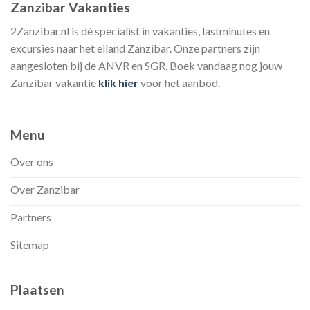
Zanzibar Vakanties
2Zanzibar.nl is dé specialist in vakanties, lastminutes en
excursies naar het eiland Zanzibar. Onze partners zijn
aangesloten bij de ANVR en SGR. Boek vandaag nog jouw
Zanzibar vakantie
klik hier
voor het aanbod.
Menu
Over ons
Over Zanzibar
Partners
Sitemap
Plaatsen