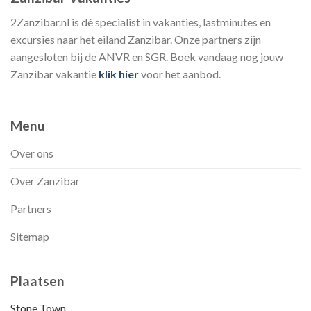
2Zanzibar.nl is dé specialist in vakanties, lastminutes en
excursies naar het eiland Zanzibar. Onze partners zijn
aangesloten bij de ANVR en SGR. Boek vandaag nog jouw
Zanzibar vakantie
klik hier
voor het aanbod.
Menu
Over ons
Over Zanzibar
Partners
Sitemap
Plaatsen
Stone Town