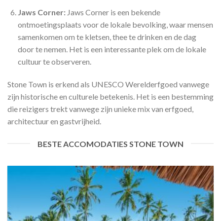
Jaws Corner:
Jaws Corner is een bekende
ontmoetingsplaats voor de lokale bevolking, waar mensen
samenkomen om te kletsen, thee te drinken en de dag
door te nemen. Het is een interessante plek om de lokale
cultuur te observeren.
Stone Town is erkend als UNESCO Werelderfgoed vanwege
zijn historische en culturele betekenis. Het is een bestemming
die reizigers trekt vanwege zijn unieke mix van erfgoed,
architectuur en gastvrijheid.
BESTE ACCOMODATIES STONE TOWN