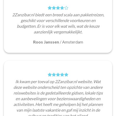
2Zanzibar.nl biedt een breed scala aan pakketreizen,
geschikt voor verschillende voorkeuren en
budgetten. Er is voor elk wat wils, wat de keuze
aanzienlijk vergemakkelijkt.
Roos Janssen
/
Amsterdam
Ik kwam per toeval op 2Zanzibar.nl website. Wat
deze website onderscheid ten opzichte van andere
reiswebsites is de gedetailleerde gidsen, lokale tips
en aanbevelingen voor bezienswaardigheden en
activiteiten. Het heeft me geholpen bij het plannen
van mijn laatste vakantie en gaf mij inzicht in de
cultuur en tradities van het eiland.