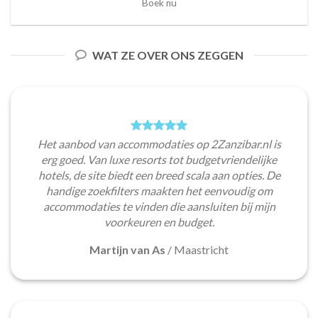
Boek nu
WAT ZE OVER ONS ZEGGEN
Het aanbod van accommodaties op 2Zanzibar.nl is
erg goed. Van luxe resorts tot budgetvriendelijke
hotels, de site biedt een breed scala aan opties. De
handige zoekfilters maakten het eenvoudig om
accommodaties te vinden die aansluiten bij mijn
voorkeuren en budget.
Martijn van As
/
Maastricht