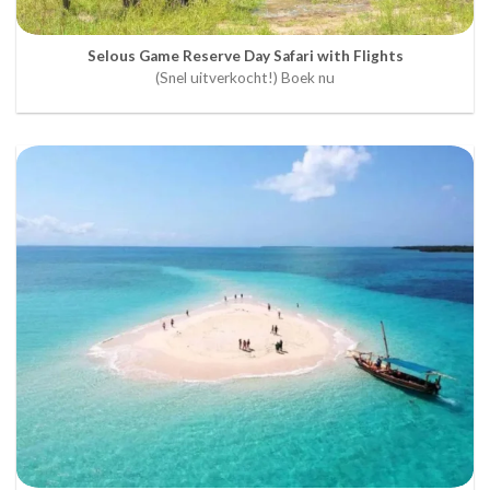
Selous Game Reserve Day Safari with Flights
(Snel uitverkocht!) Boek nu