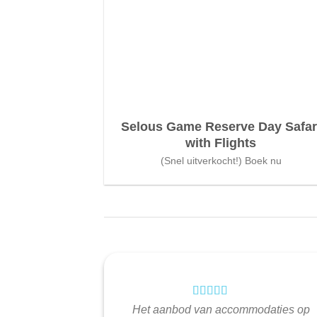
Selous Game Reserve Day Safar
with Flights
(Snel uitverkocht!) Boek nu
Het aanbod van accommodaties op