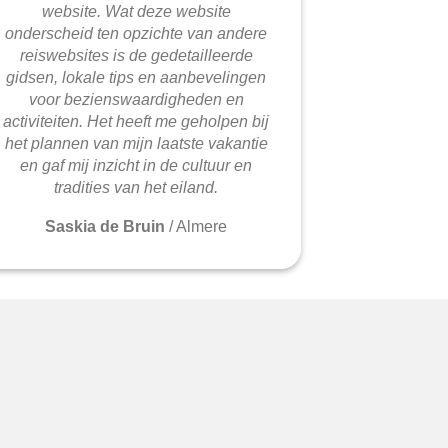
website. Wat deze website
onderscheid ten opzichte van andere
reiswebsites is de gedetailleerde
gidsen, lokale tips en aanbevelingen
voor bezienswaardigheden en
activiteiten. Het heeft me geholpen bij
het plannen van mijn laatste vakantie
en gaf mij inzicht in de cultuur en
tradities van het eiland.
Saskia de Bruin
/
Almere