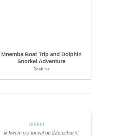
Mnemba Boat Trip and Dolphin
Snorkel Adventure
Boek nu
Ik kwam per toeval op 2Zanzibar.nl