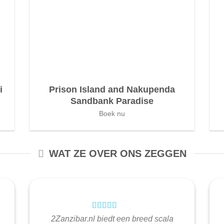
i
Prison Island and Nakupenda
Sandbank Paradise
Boek nu
WAT ZE OVER ONS ZEGGEN
2Zanzibar.nl biedt een breed scala