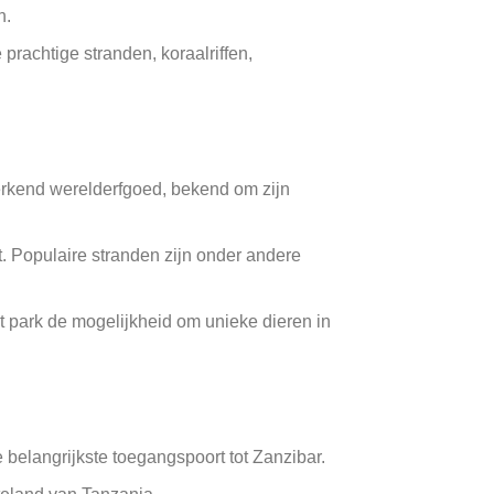
n.
prachtige stranden, koraalriffen,
rkend werelderfgoed, bekend om zijn
. Populaire stranden zijn onder andere
 park de mogelijkheid om unieke dieren in
 belangrijkste toegangspoort tot Zanzibar.