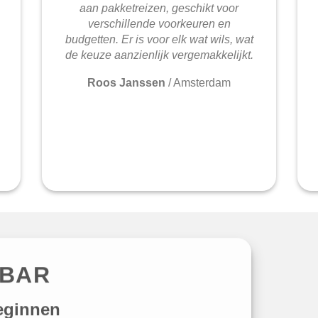
aan pakketreizen, geschikt voor
verschillende voorkeuren en
budgetten. Er is voor elk wat wils, wat
de keuze aanzienlijk vergemakkelijkt.
Roos Janssen
/
Amsterdam
IBAR
eginnen