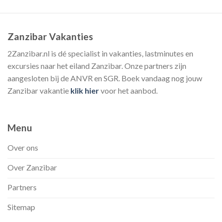
Zanzibar Vakanties
2Zanzibar.nl is dé specialist in vakanties, lastminutes en
excursies naar het eiland Zanzibar. Onze partners zijn
aangesloten bij de ANVR en SGR. Boek vandaag nog jouw
Zanzibar vakantie
klik hier
voor het aanbod.
Menu
Over ons
Over Zanzibar
Partners
Sitemap