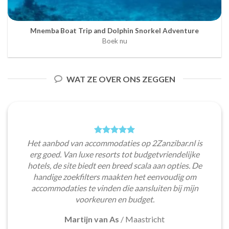
Mnemba Boat Trip and Dolphin Snorkel Adventure
Boek nu
WAT ZE OVER ONS ZEGGEN
Het aanbod van accommodaties op 2Zanzibar.nl is
erg goed. Van luxe resorts tot budgetvriendelijke
hotels, de site biedt een breed scala aan opties. De
handige zoekfilters maakten het eenvoudig om
accommodaties te vinden die aansluiten bij mijn
voorkeuren en budget.
Martijn van As
/
Maastricht