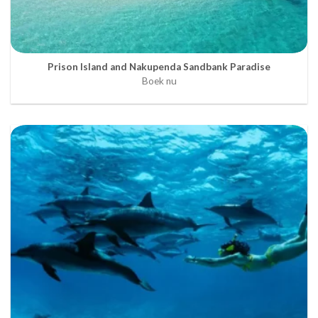
Prison Island and Nakupenda Sandbank Paradise
Boek nu