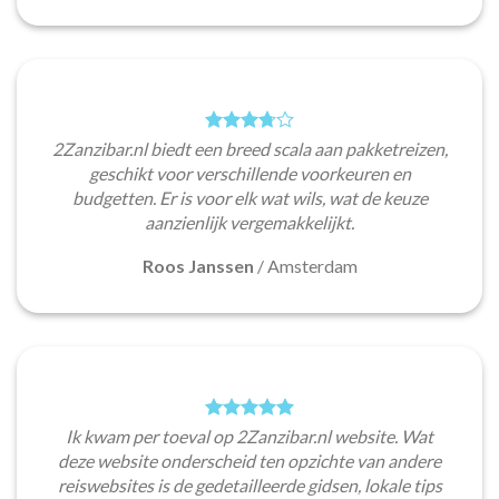
2Zanzibar.nl biedt een breed scala aan pakketreizen,
geschikt voor verschillende voorkeuren en
budgetten. Er is voor elk wat wils, wat de keuze
aanzienlijk vergemakkelijkt.
Roos Janssen
/
Amsterdam
Ik kwam per toeval op 2Zanzibar.nl website. Wat
deze website onderscheid ten opzichte van andere
reiswebsites is de gedetailleerde gidsen, lokale tips