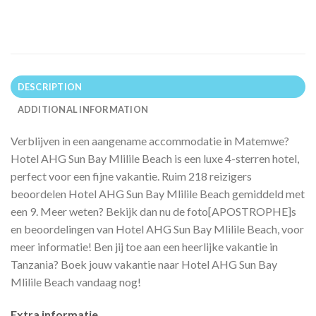
DESCRIPTION
ADDITIONAL INFORMATION
Verblijven in een aangename accommodatie in Matemwe?
Hotel AHG Sun Bay Mlilile Beach is een luxe 4-sterren hotel,
perfect voor een fijne vakantie. Ruim 218 reizigers
beoordelen Hotel AHG Sun Bay Mlilile Beach gemiddeld met
een 9. Meer weten? Bekijk dan nu de foto[APOSTROPHE]s
en beoordelingen van Hotel AHG Sun Bay Mlilile Beach, voor
meer informatie! Ben jij toe aan een heerlijke vakantie in
Tanzania? Boek jouw vakantie naar Hotel AHG Sun Bay
Mlilile Beach vandaag nog!
Extra informatie