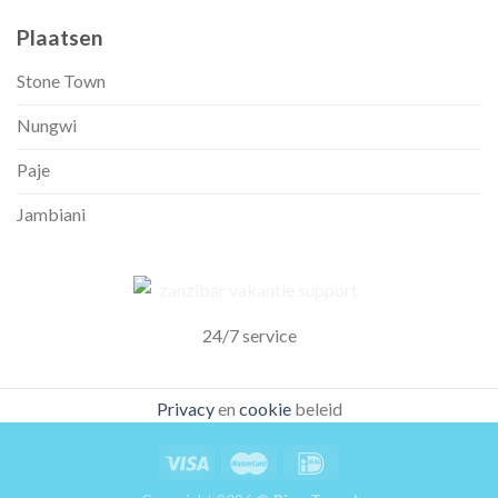
Plaatsen
Stone Town
Nungwi
Paje
Jambiani
24/7 service
Privacy
en
cookie
beleid