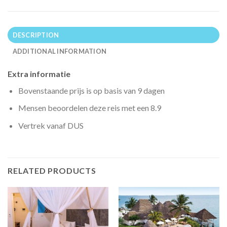
DESCRIPTION
ADDITIONAL INFORMATION
Extra informatie
Bovenstaande prijs is op basis van 9 dagen
Mensen beoordelen deze reis met een 8.9
Vertrek vanaf DUS
RELATED PRODUCTS