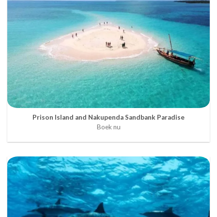
Prison Island and Nakupenda Sandbank Paradise
Boek nu