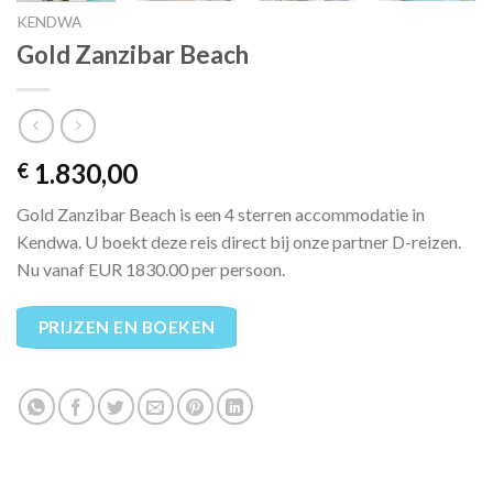
KENDWA
Gold Zanzibar Beach
1.830,00
€
Gold Zanzibar Beach is een 4 sterren accommodatie in
Kendwa. U boekt deze reis direct bij onze partner D-reizen.
Nu vanaf EUR 1830.00 per persoon.
PRIJZEN EN BOEKEN