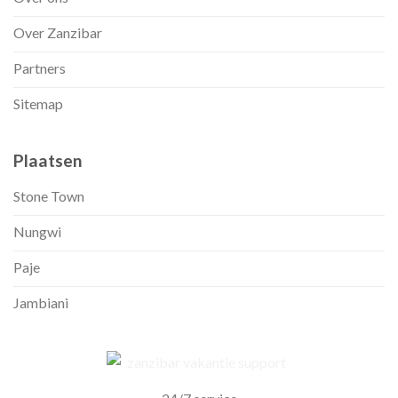
Over Zanzibar
Partners
Sitemap
Plaatsen
Stone Town
Nungwi
Paje
Jambiani