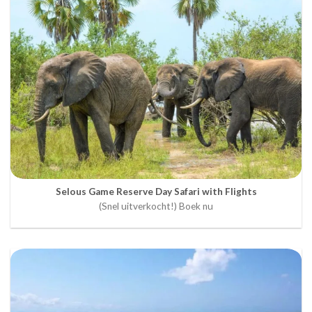
Selous Game Reserve Day Safari with Flights
(Snel uitverkocht!) Boek nu