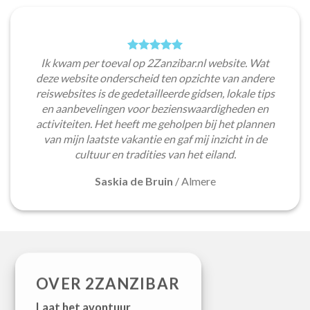
Ik kwam per toeval op 2Zanzibar.nl website. Wat
deze website onderscheid ten opzichte van andere
reiswebsites is de gedetailleerde gidsen, lokale tips
en aanbevelingen voor bezienswaardigheden en
activiteiten. Het heeft me geholpen bij het plannen
van mijn laatste vakantie en gaf mij inzicht in de
cultuur en tradities van het eiland.
Saskia de Bruin
/
Almere
OVER 2ZANZIBAR
Laat het avontuur