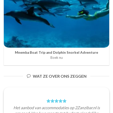
Mnemba Boat Trip and Dolphin Snorkel Adventure
Boek nu
WAT ZE OVER ONS ZEGGEN
Het aanbod van accommodaties op 2Zanzibar.nl is