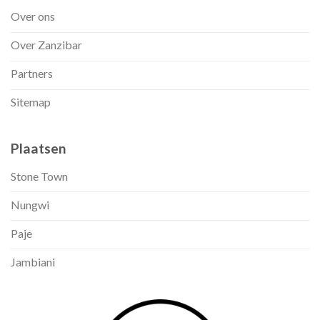
Over ons
Over Zanzibar
Partners
Sitemap
Plaatsen
Stone Town
Nungwi
Paje
Jambiani