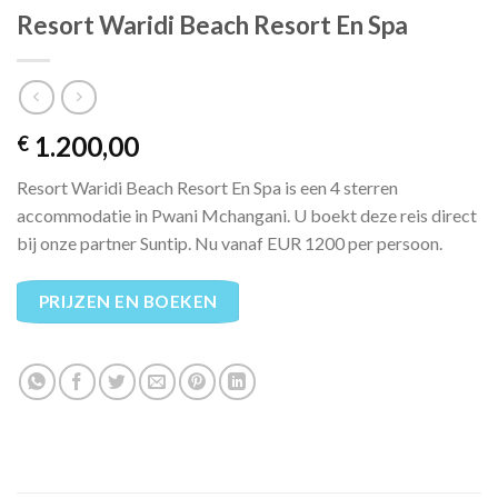
Resort Waridi Beach Resort En Spa
1.200,00
€
Resort Waridi Beach Resort En Spa is een 4 sterren
accommodatie in Pwani Mchangani. U boekt deze reis direct
bij onze partner Suntip. Nu vanaf EUR 1200 per persoon.
PRIJZEN EN BOEKEN