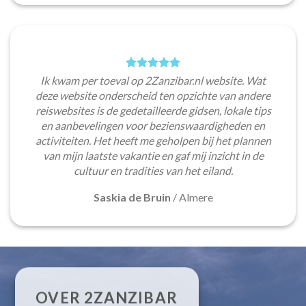
Ik kwam per toeval op 2Zanzibar.nl website. Wat
deze website onderscheid ten opzichte van andere
reiswebsites is de gedetailleerde gidsen, lokale tips
en aanbevelingen voor bezienswaardigheden en
activiteiten. Het heeft me geholpen bij het plannen
van mijn laatste vakantie en gaf mij inzicht in de
cultuur en tradities van het eiland.
Saskia de Bruin
/
Almere
OVER 2ZANZIBAR