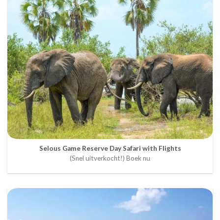
Selous Game Reserve Day Safari with Flights
(Snel uitverkocht!) Boek nu