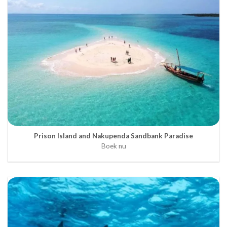
Prison Island and Nakupenda Sandbank Paradise
Boek nu