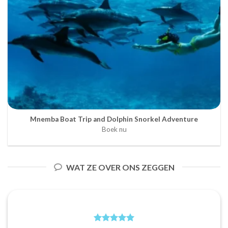
Mnemba Boat Trip and Dolphin Snorkel Adventure
Boek nu
WAT ZE OVER ONS ZEGGEN