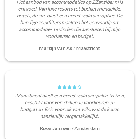
Het aanbod van accommodaties op 2Zanzibar.nl is
erg goed. Van luxe resorts tot budgetvriendelijke
hotels, de site biedt een breed scala aan opties. De
handige zoekfilters maakten het eenvoudig om
accommodaties te vinden die aansluiten bij mijn
voorkeuren en budget.
Martijn van As
/
Maastricht
2Zanzibar.nl biedt een breed scala aan pakketreizen,
geschikt voor verschillende voorkeuren en
budgetten. Er is voor elk wat wils, wat de keuze
aanzienlijk vergemakkelijkt.
Roos Janssen
/
Amsterdam