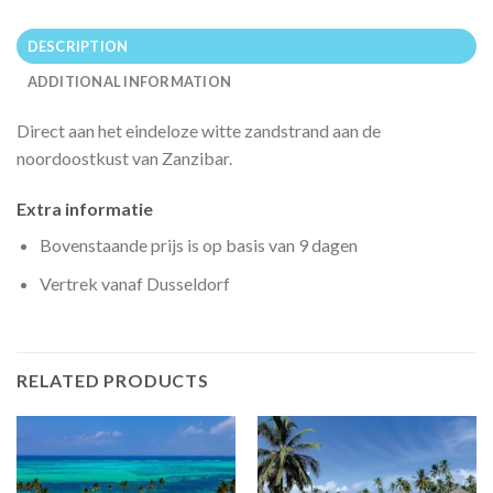
DESCRIPTION
ADDITIONAL INFORMATION
Direct aan het eindeloze witte zandstrand aan de
noordoostkust van Zanzibar.
Extra informatie
Bovenstaande prijs is op basis van 9 dagen
Vertrek vanaf Dusseldorf
RELATED PRODUCTS