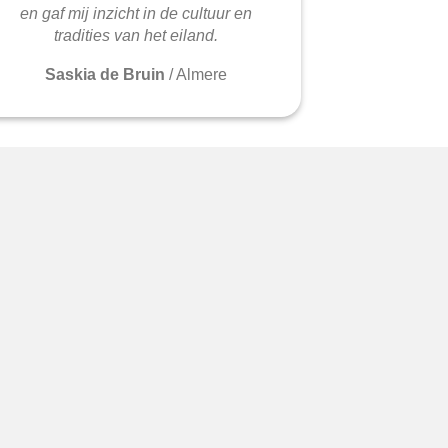
en gaf mij inzicht in de cultuur en
tradities van het eiland.
Saskia de Bruin
/
Almere