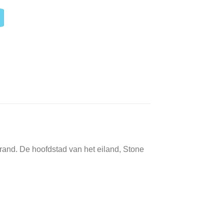
and. De hoofdstad van het eiland, Stone