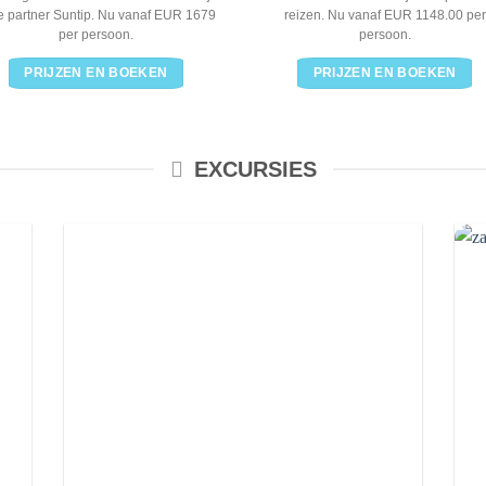
e partner Suntip. Nu vanaf EUR 1679
reizen. Nu vanaf EUR 1148.00 per
per persoon.
persoon.
PRIJZEN EN BOEKEN
PRIJZEN EN BOEKEN
EXCURSIES