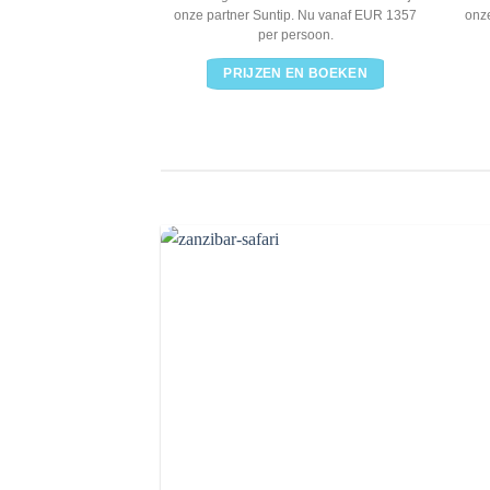
onze partner Suntip. Nu vanaf EUR 1357
onz
per persoon.
PRIJZEN EN BOEKEN