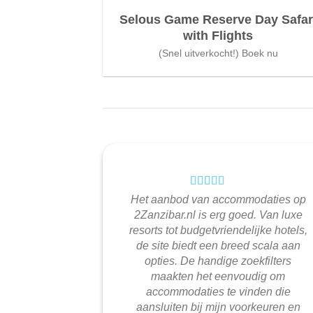
Selous Game Reserve Day Safar
with Flights
(Snel uitverkocht!) Boek nu
Het aanbod van accommodaties op
2Zanzibar.nl is erg goed. Van luxe
resorts tot budgetvriendelijke hotels,
de site biedt een breed scala aan
opties. De handige zoekfilters
maakten het eenvoudig om
accommodaties te vinden die
aansluiten bij mijn voorkeuren en