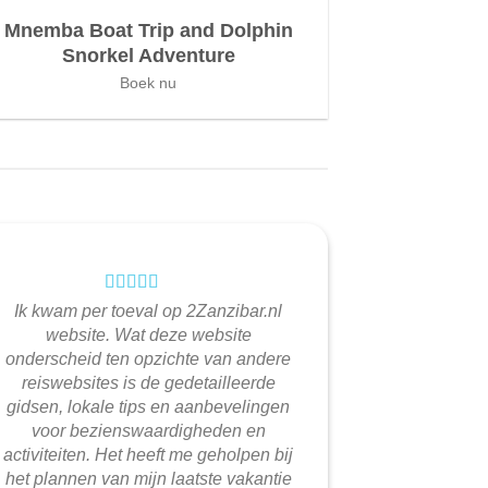
Mnemba Boat Trip and Dolphin
Snorkel Adventure
Boek nu
Ik kwam per toeval op 2Zanzibar.nl
website. Wat deze website
onderscheid ten opzichte van andere
reiswebsites is de gedetailleerde
gidsen, lokale tips en aanbevelingen
voor bezienswaardigheden en
activiteiten. Het heeft me geholpen bij
het plannen van mijn laatste vakantie