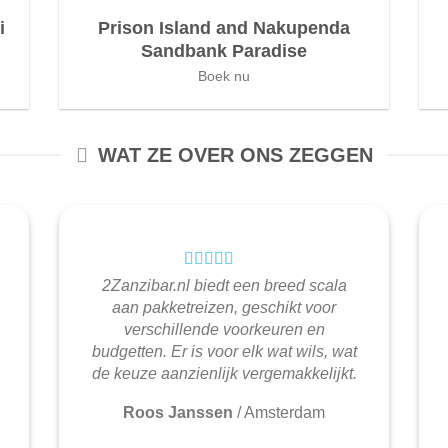
i
Prison Island and Nakupenda
Sandbank Paradise
Boek nu
WAT ZE OVER ONS ZEGGEN
2Zanzibar.nl biedt een breed scala
aan pakketreizen, geschikt voor
verschillende voorkeuren en
budgetten. Er is voor elk wat wils, wat
de keuze aanzienlijk vergemakkelijkt.
Roos Janssen
/
Amsterdam