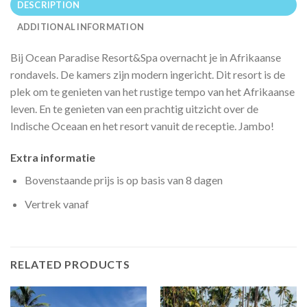
DESCRIPTION
ADDITIONAL INFORMATION
Bij Ocean Paradise Resort&Spa overnacht je in Afrikaanse
rondavels. De kamers zijn modern ingericht. Dit resort is de
plek om te genieten van het rustige tempo van het Afrikaanse
leven. En te genieten van een prachtig uitzicht over de
Indische Oceaan en het resort vanuit de receptie. Jambo!
Extra informatie
Bovenstaande prijs is op basis van 8 dagen
Vertrek vanaf
RELATED PRODUCTS