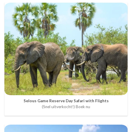
Selous Game Reserve Day Safari with Flights
(Snel uitverkocht!) Boek nu