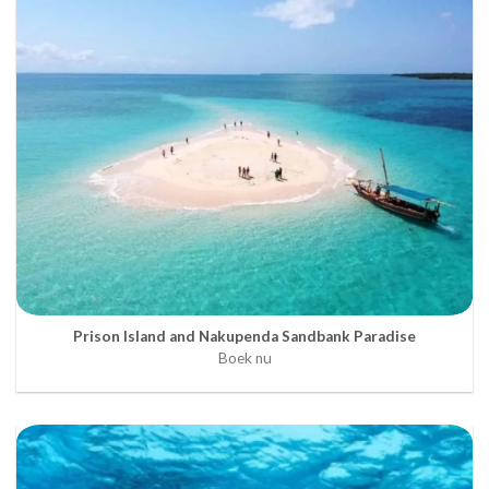
Prison Island and Nakupenda Sandbank Paradise
Boek nu