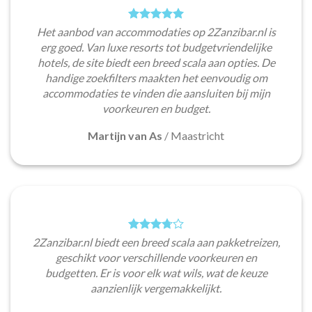
Het aanbod van accommodaties op 2Zanzibar.nl is
erg goed. Van luxe resorts tot budgetvriendelijke
hotels, de site biedt een breed scala aan opties. De
handige zoekfilters maakten het eenvoudig om
accommodaties te vinden die aansluiten bij mijn
voorkeuren en budget.
Martijn van As
/
Maastricht
2Zanzibar.nl biedt een breed scala aan pakketreizen,
geschikt voor verschillende voorkeuren en
budgetten. Er is voor elk wat wils, wat de keuze
aanzienlijk vergemakkelijkt.