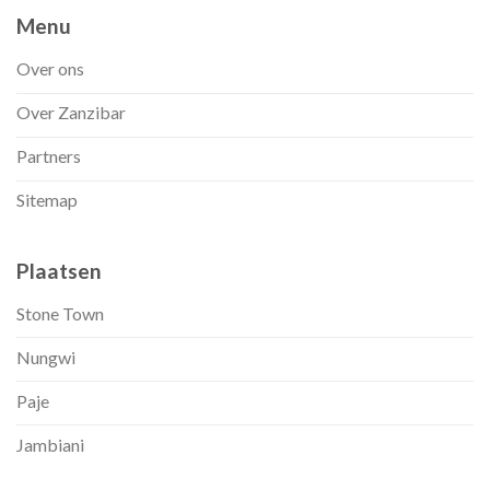
Menu
Over ons
Over Zanzibar
Partners
Sitemap
Plaatsen
Stone Town
Nungwi
Paje
Jambiani