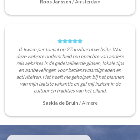
Roos Janssen
/
Amsterdam
Ik kwam per toeval op 2Zanzibar.nl website. Wat
deze website onderscheid ten opzichte van andere
reiswebsites is de gedetailleerde gidsen, lokale tips
en aanbevelingen voor bezienswaardigheden en
activiteiten. Het heeft me geholpen bij het plannen
van mijn laatste vakantie en gaf mij inzicht in de
cultuur en tradities van het eiland.
Saskia de Bruin
/
Almere