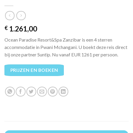
1.261,00
€
Ocean Paradise Resort&Spa Zanzibar is een 4 sterren
accommodatie in Pwani Mchangani. U boekt deze reis direct
bij onze partner Suntip. Nu vanaf EUR 1261 per persoon.
PRIJZEN EN BOEKEN