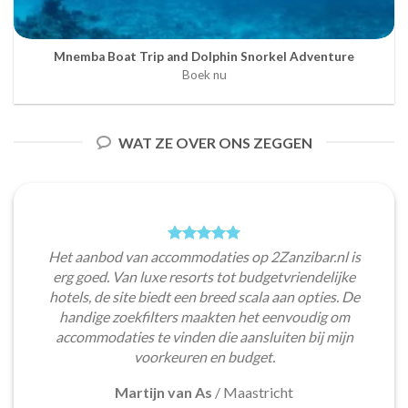
Mnemba Boat Trip and Dolphin Snorkel Adventure
Boek nu
WAT ZE OVER ONS ZEGGEN
Het aanbod van accommodaties op 2Zanzibar.nl is
erg goed. Van luxe resorts tot budgetvriendelijke
hotels, de site biedt een breed scala aan opties. De
handige zoekfilters maakten het eenvoudig om
accommodaties te vinden die aansluiten bij mijn
voorkeuren en budget.
Martijn van As
/
Maastricht