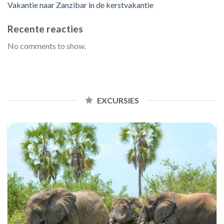
Vakantie naar Zanzibar in de kerstvakantie
Recente reacties
No comments to show.
EXCURSIES