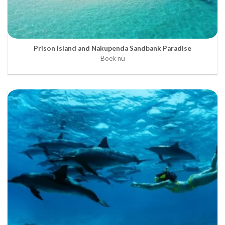
Prison Island and Nakupenda Sandbank Paradise
Boek nu