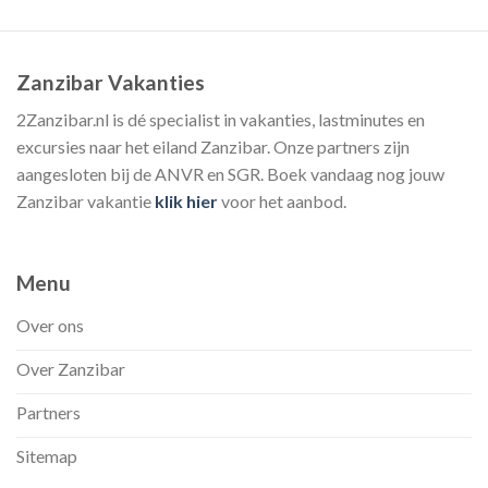
Zanzibar Vakanties
2Zanzibar.nl is dé specialist in vakanties, lastminutes en
excursies naar het eiland Zanzibar. Onze partners zijn
aangesloten bij de ANVR en SGR. Boek vandaag nog jouw
Zanzibar vakantie
klik hier
voor het aanbod.
Menu
Over ons
Over Zanzibar
Partners
Sitemap