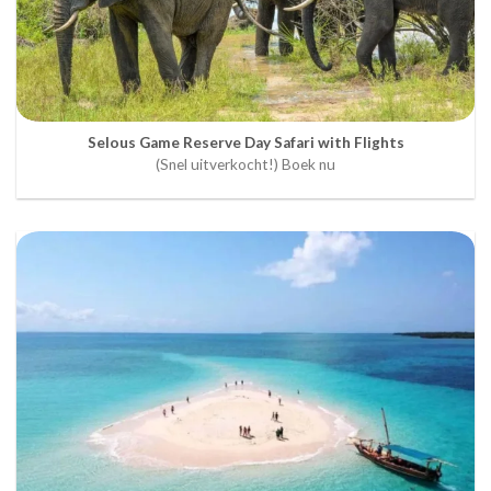
Selous Game Reserve Day Safari with Flights
(Snel uitverkocht!) Boek nu