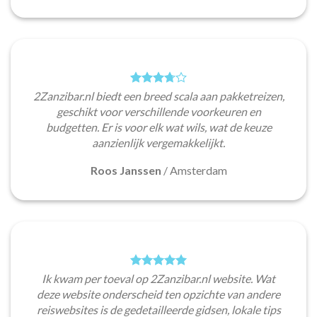
2Zanzibar.nl biedt een breed scala aan pakketreizen,
geschikt voor verschillende voorkeuren en
budgetten. Er is voor elk wat wils, wat de keuze
aanzienlijk vergemakkelijkt.
Roos Janssen
/
Amsterdam
Ik kwam per toeval op 2Zanzibar.nl website. Wat
deze website onderscheid ten opzichte van andere
reiswebsites is de gedetailleerde gidsen, lokale tips