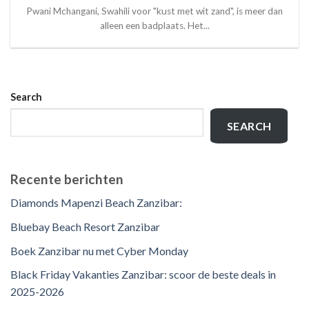
Pwani Mchangani, Swahili voor "kust met wit zand", is meer dan
alleen een badplaats. Het...
Search
SEARCH
Recente berichten
Diamonds Mapenzi Beach Zanzibar:
Bluebay Beach Resort Zanzibar
Boek Zanzibar nu met Cyber Monday
Black Friday Vakanties Zanzibar: scoor de beste deals in
2025-2026