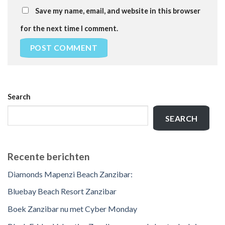
Save my name, email, and website in this browser
for the next time I comment.
Search
SEARCH
Recente berichten
Diamonds Mapenzi Beach Zanzibar:
Bluebay Beach Resort Zanzibar
Boek Zanzibar nu met Cyber Monday