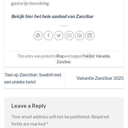
gastvrije bevolking.
Bekijk hier het hele aanbod van Zanzibar
This entry was posted in
Blog
and tagged
Paklijst
,
Vakantie
,
Zanzibar
.
Taal op Zanzibar: Swahili met
Vakantie Zanzibar 2025
een unieke twist
Leave a Reply
Your email address will not be published.
Required
fields are marked
*