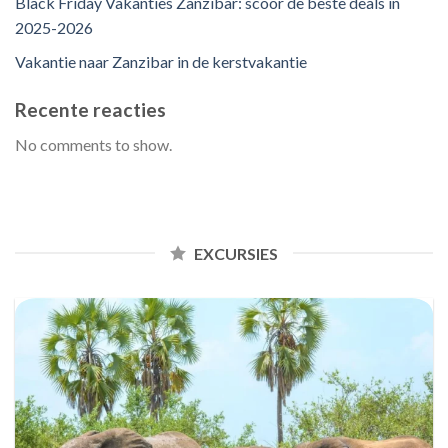
Black Friday Vakanties Zanzibar: scoor de beste deals in
2025-2026
Vakantie naar Zanzibar in de kerstvakantie
Recente reacties
No comments to show.
EXCURSIES