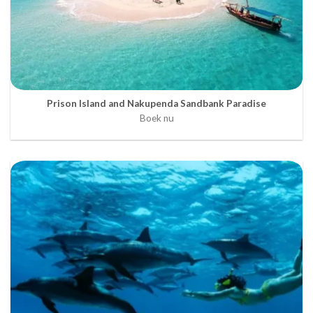
Prison Island and Nakupenda Sandbank Paradise
Boek nu