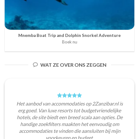
Mnemba Boat Trip and Dolphin Snorkel Adventure
Boek nu
WAT ZE OVER ONS ZEGGEN
Het aanbod van accommodaties op 2Zanzibar.nl is
erg goed. Van luxe resorts tot budgetvriendelijke
hotels, de site biedt een breed scala aan opties. De
handige zoekfilters maakten het eenvoudig om
accommodaties te vinden die aansluiten bij mijn
voorkeuren en budget.