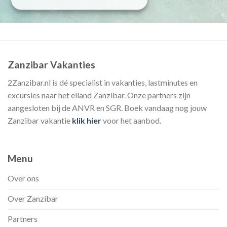
Zanzibar Vakanties
2Zanzibar.nl is dé specialist in vakanties, lastminutes en
excursies naar het eiland Zanzibar. Onze partners zijn
aangesloten bij de ANVR en SGR. Boek vandaag nog jouw
Zanzibar vakantie
klik hier
voor het aanbod.
Menu
Over ons
Over Zanzibar
Partners