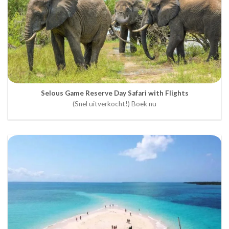
Selous Game Reserve Day Safari with Flights
(Snel uitverkocht!) Boek nu