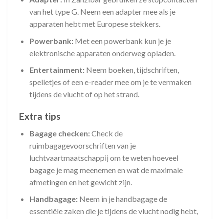
van het type G. Neem een adapter mee als je
apparaten hebt met Europese stekkers.
Powerbank:
Met een powerbank kun je je
elektronische apparaten onderweg opladen.
Entertainment:
Neem boeken, tijdschriften,
spelletjes of een e-reader mee om je te vermaken
tijdens de vlucht of op het strand.
Extra tips
Bagage checken:
Check de
ruimbagagevoorschriften van je
luchtvaartmaatschappij om te weten hoeveel
bagage je mag meenemen en wat de maximale
afmetingen en het gewicht zijn.
Handbagage:
Neem in je handbagage de
essentiële zaken die je tijdens de vlucht nodig hebt,