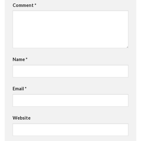
Comment
*
Name
*
Email
*
Website