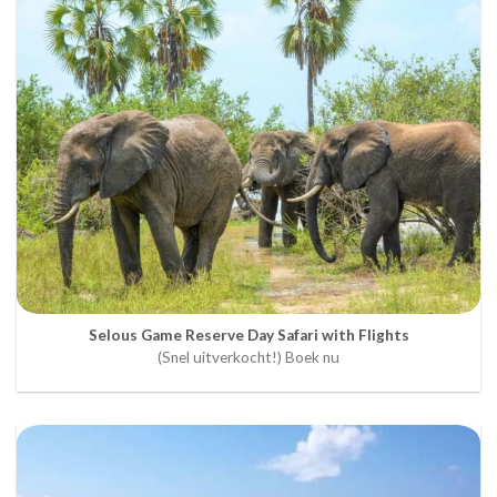
Selous Game Reserve Day Safari with Flights
(Snel uitverkocht!) Boek nu