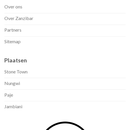
Over ons
Over Zanzibar
Partners
Sitemap
Plaatsen
Stone Town
Nungwi
Paje
Jambiani