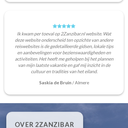
Ik kwam per toeval op 2Zanzibar.nl website. Wat
deze website onderscheid ten opzichte van andere
reiswebsites is de gedetailleerde gidsen, lokale tips
en aanbevelingen voor bezienswaardigheden en
activiteiten. Het heeft me geholpen bij het plannen
van mijn laatste vakantie en gaf mij inzicht in de
cultuur en tradities van het eiland.
Saskia de Bruin
/
Almere
OVER 2ZANZIBAR