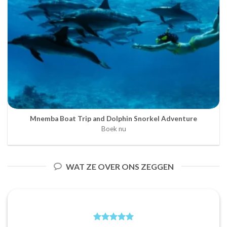
Mnemba Boat Trip and Dolphin Snorkel Adventure
Boek nu
WAT ZE OVER ONS ZEGGEN