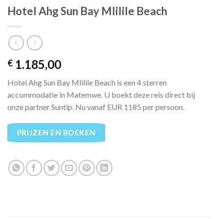
Hotel Ahg Sun Bay Mlilile Beach
1.185,00
€
Hotel Ahg Sun Bay Mlilile Beach is een 4 sterren
accommodatie in Matemwe. U boekt deze reis direct bij
onze partner Suntip. Nu vanaf EUR 1185 per persoon.
PRIJZEN EN BOEKEN