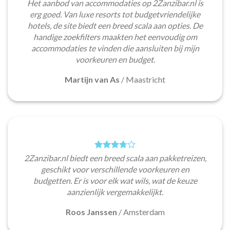
Het aanbod van accommodaties op 2Zanzibar.nl is
erg goed. Van luxe resorts tot budgetvriendelijke
hotels, de site biedt een breed scala aan opties. De
handige zoekfilters maakten het eenvoudig om
accommodaties te vinden die aansluiten bij mijn
voorkeuren en budget.
Martijn van As
/
Maastricht
2Zanzibar.nl biedt een breed scala aan pakketreizen,
geschikt voor verschillende voorkeuren en
budgetten. Er is voor elk wat wils, wat de keuze
aanzienlijk vergemakkelijkt.
Roos Janssen
/
Amsterdam