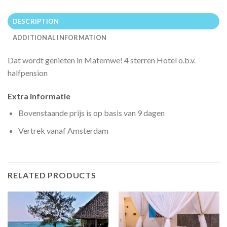
DESCRIPTION
ADDITIONAL INFORMATION
Dat wordt genieten in Matemwe! 4 sterren Hotel o.b.v.
halfpension
Extra informatie
Bovenstaande prijs is op basis van 9 dagen
Vertrek vanaf Amsterdam
RELATED PRODUCTS