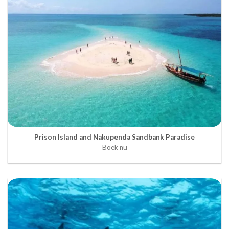
Prison Island and Nakupenda Sandbank Paradise
Boek nu