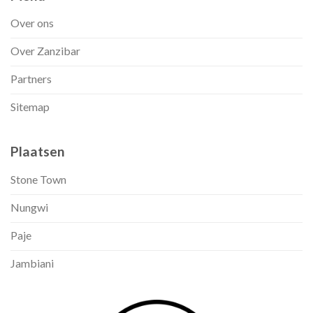
Over ons
Over Zanzibar
Partners
Sitemap
Plaatsen
Stone Town
Nungwi
Paje
Jambiani