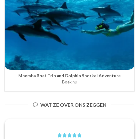
Mnemba Boat Trip and Dolphin Snorkel Adventure
Boek nu
WAT ZE OVER ONS ZEGGEN