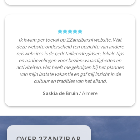
Ik kwam per toeval op 2Zanzibar.nl website. Wat
deze website onderscheid ten opzichte van andere
reiswebsites is de gedetailleerde gidsen, lokale tips
en aanbevelingen voor bezienswaardigheden en
activiteiten. Het heeft me geholpen bij het plannen
van mijn laatste vakantie en gaf mij inzicht in de
cultuur en tradities van het eiland.
Saskia de Bruin
/
Almere
OVER 2ZANZIBAR