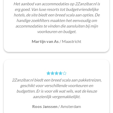
Het aanbod van accommodaties op 2Zanzibar.nl is
erg goed. Van luxe resorts tot budgetvriendelijke
hotels, de site biedt een breed scala aan opties. De
handige zoekfilters maakten het eenvoudig om
accommodaties te vinden die aansluiten bij mijn
voorkeuren en budget.
Martijn van As
/
Maastricht
2Zanzibar.nl biedt een breed scala aan pakketreizen,
geschikt voor verschillende voorkeuren en
budgetten. Er is voor elk wat wils, wat de keuze
aanzienlijk vergemakkelijkt.
Roos Janssen
/
Amsterdam