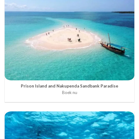
Prison Island and Nakupenda Sandbank Paradise
Boek nu