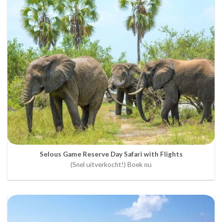
Selous Game Reserve Day Safari with Flights
(Snel uitverkocht!) Boek nu