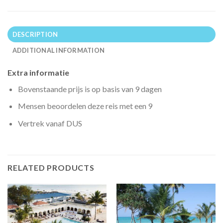
DESCRIPTION
ADDITIONAL INFORMATION
Extra informatie
Bovenstaande prijs is op basis van 9 dagen
Mensen beoordelen deze reis met een 9
Vertrek vanaf DUS
RELATED PRODUCTS