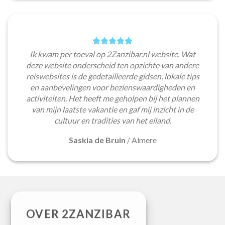
Ik kwam per toeval op 2Zanzibar.nl website. Wat
deze website onderscheid ten opzichte van andere
reiswebsites is de gedetailleerde gidsen, lokale tips
en aanbevelingen voor bezienswaardigheden en
activiteiten. Het heeft me geholpen bij het plannen
van mijn laatste vakantie en gaf mij inzicht in de
cultuur en tradities van het eiland.
Saskia de Bruin
/
Almere
OVER 2ZANZIBAR