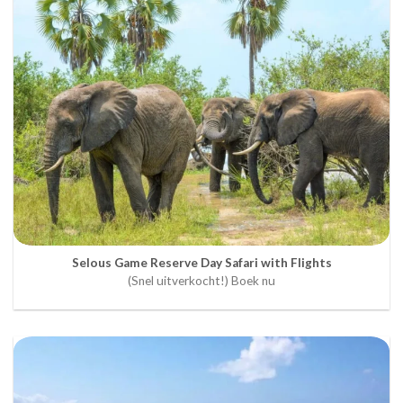
Selous Game Reserve Day Safari with Flights
(Snel uitverkocht!) Boek nu