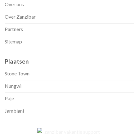
Over ons
Over Zanzibar
Partners
Sitemap
Plaatsen
Stone Town
Nungwi
Paje
Jambiani