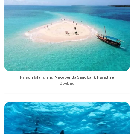
Prison Island and Nakupenda Sandbank Paradise
Boek nu