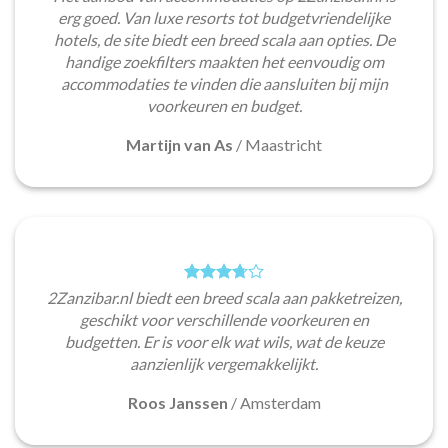
erg goed. Van luxe resorts tot budgetvriendelijke
hotels, de site biedt een breed scala aan opties. De
handige zoekfilters maakten het eenvoudig om
accommodaties te vinden die aansluiten bij mijn
voorkeuren en budget.
Martijn van As
/
Maastricht
2Zanzibar.nl biedt een breed scala aan pakketreizen,
geschikt voor verschillende voorkeuren en
budgetten. Er is voor elk wat wils, wat de keuze
aanzienlijk vergemakkelijkt.
Roos Janssen
/
Amsterdam