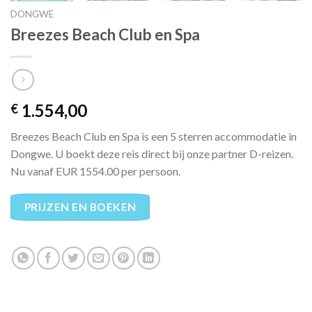
DONGWE
Breezes Beach Club en Spa
1.554,00
€
Breezes Beach Club en Spa is een 5 sterren accommodatie in
Dongwe. U boekt deze reis direct bij onze partner D-reizen.
Nu vanaf EUR 1554.00 per persoon.
PRIJZEN EN BOEKEN