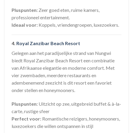
Pluspunten:
Zeer goed eten, ruime kamers,
professioneel entertainment.
Ideaal voor:
Koppels, vriendengroepen, luxezoekers.
4.
Royal Zanzibar Beach Resort
Gelegen aan het paradijselijke strand van Nungwi
biedt Royal Zanzibar Beach Resort een combinatie
van Afrikaanse elegantie en moderne comfort. Met
vier zwembaden, meerdere restaurants en
adembenemend zeezicht is dit resort een favoriet
onder stellen en honeymooners.
Pluspunten:
Uitzicht op zee, uitgebreid buffet & à-la-
carte, rustige sfeer
Perfect voor:
Romantische reizigers, honeymooners,
luxezoekers die willen ontspannen in stijl