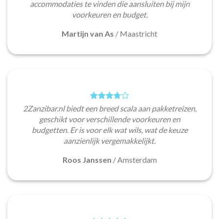
accommodaties te vinden die aansluiten bij mijn
voorkeuren en budget.
Martijn van As
/
Maastricht
2Zanzibar.nl biedt een breed scala aan pakketreizen,
geschikt voor verschillende voorkeuren en
budgetten. Er is voor elk wat wils, wat de keuze
aanzienlijk vergemakkelijkt.
Roos Janssen
/
Amsterdam