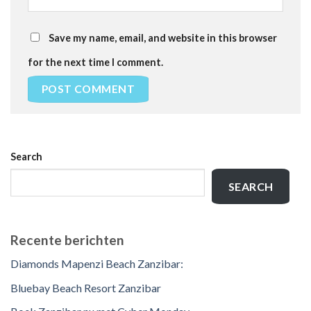
Save my name, email, and website in this browser
for the next time I comment.
Search
SEARCH
Recente berichten
Diamonds Mapenzi Beach Zanzibar:
Bluebay Beach Resort Zanzibar