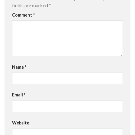
fields are marked
*
Comment
*
Name
*
Email
*
Website