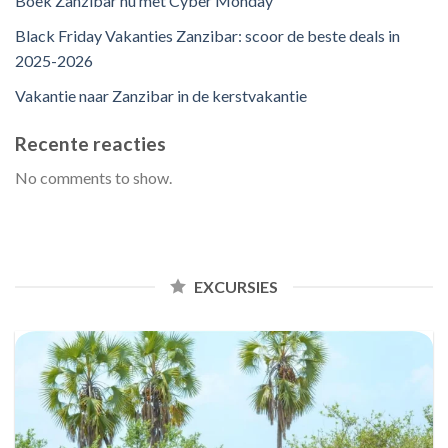
Boek Zanzibar nu met Cyber Monday
Black Friday Vakanties Zanzibar: scoor de beste deals in
2025-2026
Vakantie naar Zanzibar in de kerstvakantie
Recente reacties
No comments to show.
EXCURSIES