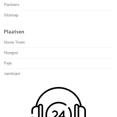
Partners
Sitemap
Plaatsen
Stone Town
Nungwi
Paje
Jambiani