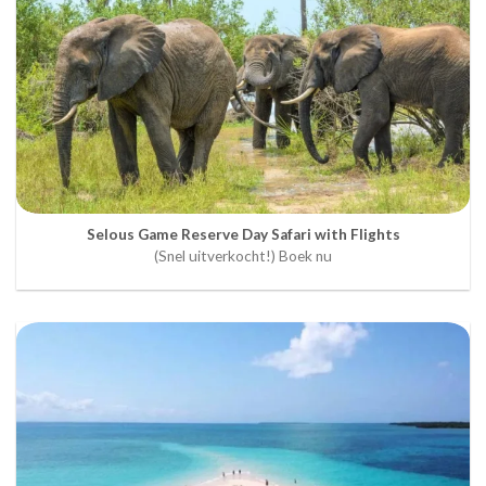
Selous Game Reserve Day Safari with Flights
(Snel uitverkocht!) Boek nu