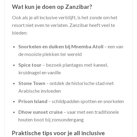
Wat kun je doen op Zanzibar?
Ook als je all inclusive verblijft, is het zonde om het
resort niet even te verlaten. Zanzibar heeft veel te
bieden:
Snorkelen en duiken bij Mnemba Atoll
– een van
de mooiste plekken ter wereld
Spice tour
– bezoek plantages met kaneel,
kruidnagel en vanille
Stone Town
– ontdek de historische stad met
Arabische invloeden
Prison Island
– schildpadden spotten en snorkelen
Dhow sunset cruise
– vaar met een traditionele
houten boot bij zonsondergang
Praktische tips voor je all inclusive