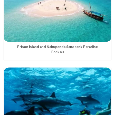
Prison Island and Nakupenda Sandbank Paradise
Boek nu