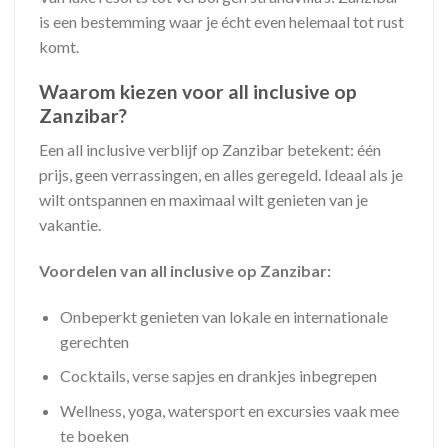
is een bestemming waar je écht even helemaal tot rust
komt.
Waarom kiezen voor all inclusive op
Zanzibar?
Een all inclusive verblijf op Zanzibar betekent: één
prijs, geen verrassingen, en alles geregeld. Ideaal als je
wilt ontspannen en maximaal wilt genieten van je
vakantie.
Voordelen van all inclusive op Zanzibar:
Onbeperkt genieten van lokale en internationale
gerechten
Cocktails, verse sapjes en drankjes inbegrepen
Wellness, yoga, watersport en excursies vaak mee
te boeken