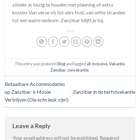
zónder je bezig te houden met planning of extra
kosten. Van verse vis tot vers fruit, van witte stranden
tot een warm welkom: Zanzibar blijft je bij.
This entry was posted in
Blog
and tagged
all-inclusive
,
Vakantie
,
Zanzibar
,
zonvakantie
.
Betaalbare Accommodaties
op Zanzibar: 6 Mooie
Zanzibar in de herfstvakantie
Verblijven (Die echt leuk zijn!)
Leave a Reply
Your email address will not be published.
Required