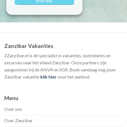
BOEK SNEL
Zanzibar Vakanties
2Zanzibar.nl is dé specialist in vakanties, lastminutes en
excursies naar het eiland Zanzibar. Onze partners zijn
aangesloten bij de ANVR en SGR. Boek vandaag nog jouw
Zanzibar vakantie
klik hier
voor het aanbod.
Menu
Over ons
Over Zanzibar