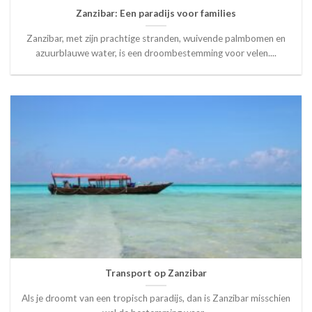
Zanzibar: Een paradijs voor families
Zanzibar, met zijn prachtige stranden, wuivende palmbomen en
azuurblauwe water, is een droombestemming voor velen....
Transport op Zanzibar
Als je droomt van een tropisch paradijs, dan is Zanzibar misschien