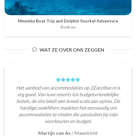
Mnemba Boat Trip and Dolphin Snorkel Adventure
Boek nu
WAT ZE OVER ONS ZEGGEN
Het aanbod van accommodaties op 2Zanzibar.nl is
erg goed. Van luxe resorts tot budgetvriendelijke
hotels, de site biedt een breed scala aan opties. De
handige zoekfilters maakten het eenvoudig om
accommodaties te vinden die aansluiten bij mijn
voorkeuren en budget.
Martijn van As
/
Maastricht