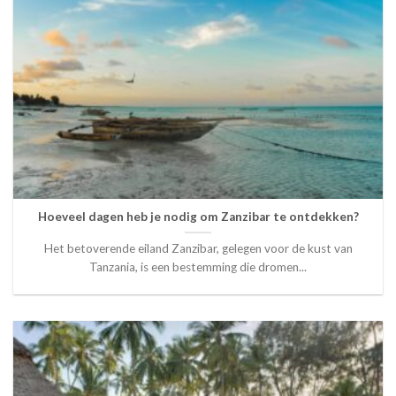
Hoeveel dagen heb je nodig om Zanzibar te ontdekken?
Het betoverende eiland Zanzibar, gelegen voor de kust van
Tanzania, is een bestemming die dromen...