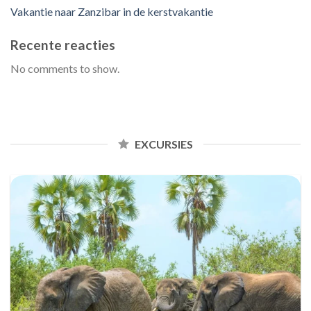
Vakantie naar Zanzibar in de kerstvakantie
Recente reacties
No comments to show.
EXCURSIES