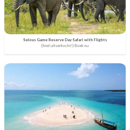
Selous Game Reserve Day Safari with Flights
(Snel uitverkocht!) Boek nu