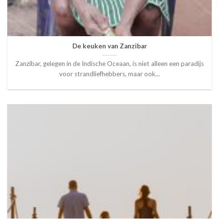
De keuken van Zanzibar
Zanzibar, gelegen in de Indische Oceaan, is niet alleen een paradijs
voor strandliefhebbers, maar ook...