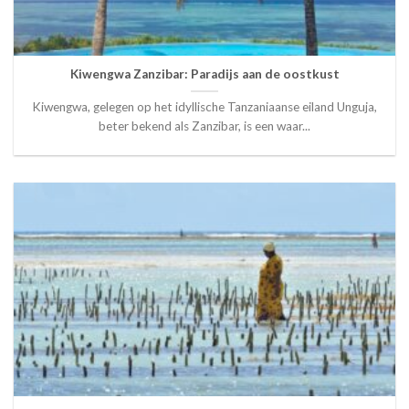
Kiwengwa Zanzibar: Paradijs aan de oostkust
Kiwengwa, gelegen op het idyllische Tanzaniaanse eiland Unguja,
beter bekend als Zanzibar, is een waar...