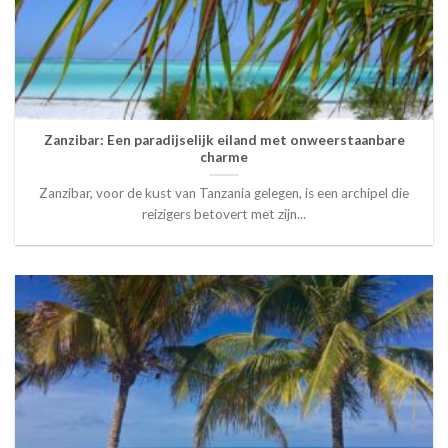
Zanzibar: Een paradijselijk eiland met onweerstaanbare
charme
Zanzibar, voor de kust van Tanzania gelegen, is een archipel die
reizigers betovert met zijn...