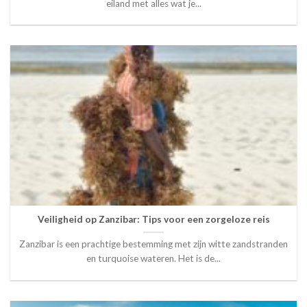
eiland met alles wat je...
Veiligheid op Zanzibar: Tips voor een zorgeloze reis
Zanzibar is een prachtige bestemming met zijn witte zandstranden
en turquoise wateren. Het is de...