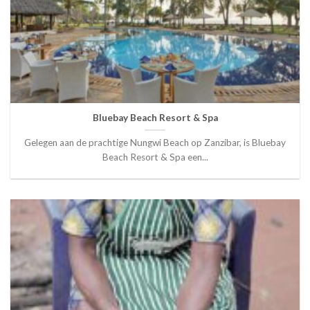
Bluebay Beach Resort & Spa
Gelegen aan de prachtige Nungwi Beach op Zanzibar, is Bluebay
Beach Resort & Spa een...