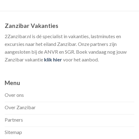
Zanzibar Vakanties
2Zanzibar.nl is dé specialist in vakanties, lastminutes en
excursies naar het eiland Zanzibar. Onze partners zijn
aangesloten bij de ANVR en SGR. Boek vandaag nog jouw
Zanzibar vakantie
klik hier
voor het aanbod.
Menu
Over ons
Over Zanzibar
Partners
Sitemap