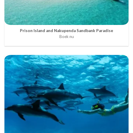
Prison Island and Nakupenda Sandbank Paradise
Boek nu