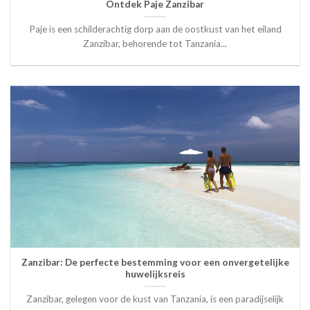
Ontdek Paje Zanzibar
Paje is een schilderachtig dorp aan de oostkust van het eiland
Zanzibar, behorende tot Tanzania...
Zanzibar: De perfecte bestemming voor een onvergetelijke
huwelijksreis
Zanzibar, gelegen voor de kust van Tanzania, is een paradijselijk