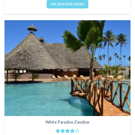
PRIJZEN EN BOEKEN
White Paradise Zanzibar