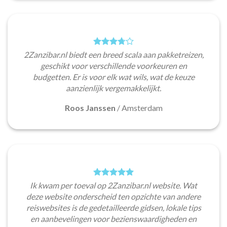
2Zanzibar.nl biedt een breed scala aan pakketreizen,
geschikt voor verschillende voorkeuren en
budgetten. Er is voor elk wat wils, wat de keuze
aanzienlijk vergemakkelijkt.
Roos Janssen
/
Amsterdam
Ik kwam per toeval op 2Zanzibar.nl website. Wat
deze website onderscheid ten opzichte van andere
reiswebsites is de gedetailleerde gidsen, lokale tips
en aanbevelingen voor bezienswaardigheden en