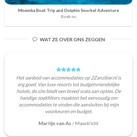
Mnemba Boat Trip and Dolphin Snorkel Adventure
Boek nu
WAT ZE OVER ONS ZEGGEN
Het aanbod van accommodaties op 2Zanzibar.nl is
erg goed. Van luxe resorts tot budgetvriendelijke
hotels, de site biedt een breed scala aan opties. De
handige zoekfilters maakten het eenvoudig om
accommodaties te vinden die aansluiten bij mijn
voorkeuren en budget.
Martijn van As
/
Maastricht