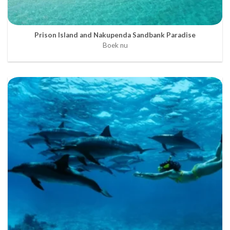
Prison Island and Nakupenda Sandbank Paradise
Boek nu