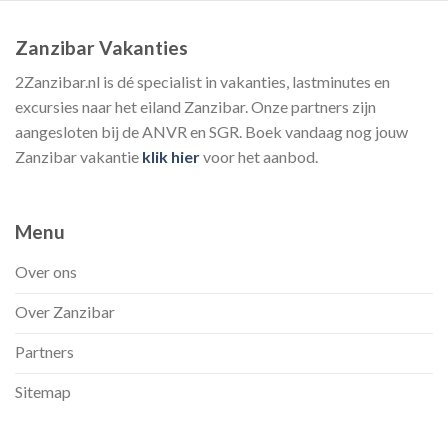
Zanzibar Vakanties
2Zanzibar.nl is dé specialist in vakanties, lastminutes en
excursies naar het eiland Zanzibar. Onze partners zijn
aangesloten bij de ANVR en SGR. Boek vandaag nog jouw
Zanzibar vakantie
klik hier
voor het aanbod.
Menu
Over ons
Over Zanzibar
Partners
Sitemap