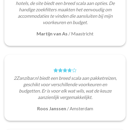
hotels, de site biedt een breed scala aan opties. De
handige zoekfilters maakten het eenvoudig om
accommodaties te vinden die aansluiten bij mijn
voorkeuren en budget.
Martijn van As
/
Maastricht
2Zanzibar.nl biedt een breed scala aan pakketreizen,
geschikt voor verschillende voorkeuren en
budgetten. Er is voor elk wat wils, wat de keuze
aanzienlijk vergemakkelijkt.
Roos Janssen
/
Amsterdam