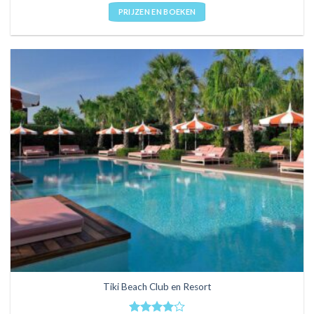
PRIJZEN EN BOEKEN
Tiki Beach Club en Resort