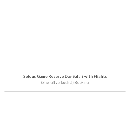
Selous Game Reserve Day Safari with Flights
(Snel uitverkocht!) Boek nu