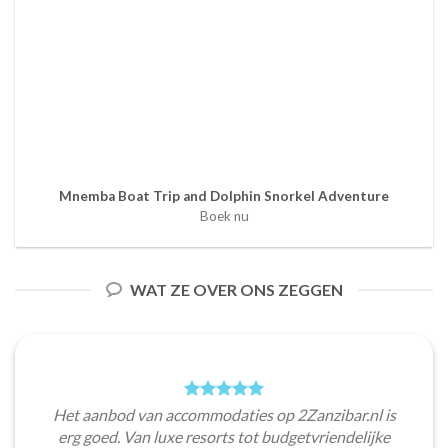
Mnemba Boat Trip and Dolphin Snorkel Adventure
Boek nu
WAT ZE OVER ONS ZEGGEN
Het aanbod van accommodaties op 2Zanzibar.nl is
erg goed. Van luxe resorts tot budgetvriendelijke