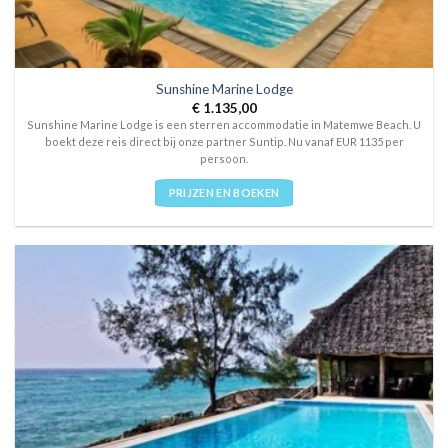
Sunshine Marine Lodge
€
1.135,00
Sunshine Marine Lodge is een sterren accommodatie in Matemwe Beach. U
boekt deze reis direct bij onze partner Suntip. Nu vanaf EUR 1135 per
persoon.
PRIJZEN EN BOEKEN