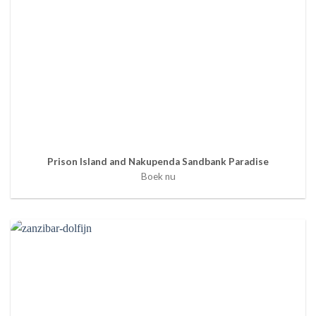
Prison Island and Nakupenda Sandbank Paradise
Boek nu