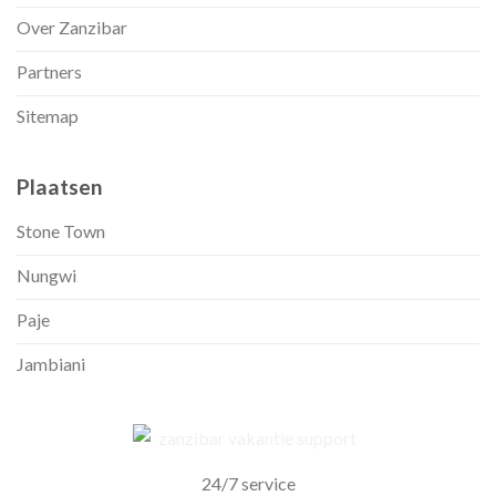
Over Zanzibar
Partners
Sitemap
Plaatsen
Stone Town
Nungwi
Paje
Jambiani
24/7 service