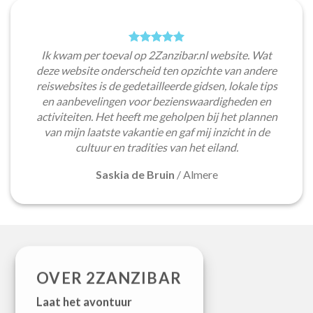
Ik kwam per toeval op 2Zanzibar.nl website. Wat
deze website onderscheid ten opzichte van andere
reiswebsites is de gedetailleerde gidsen, lokale tips
en aanbevelingen voor bezienswaardigheden en
activiteiten. Het heeft me geholpen bij het plannen
van mijn laatste vakantie en gaf mij inzicht in de
cultuur en tradities van het eiland.
Saskia de Bruin
/
Almere
OVER 2ZANZIBAR
Laat het avontuur