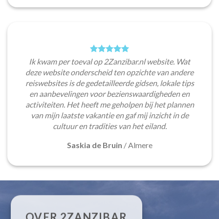
Ik kwam per toeval op 2Zanzibar.nl website. Wat
deze website onderscheid ten opzichte van andere
reiswebsites is de gedetailleerde gidsen, lokale tips
en aanbevelingen voor bezienswaardigheden en
activiteiten. Het heeft me geholpen bij het plannen
van mijn laatste vakantie en gaf mij inzicht in de
cultuur en tradities van het eiland.
Saskia de Bruin
/
Almere
OVER 2ZANZIBAR