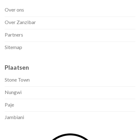
Over ons
Over Zanzibar
Partners
Sitemap
Plaatsen
Stone Town
Nungwi
Paje
Jambiani