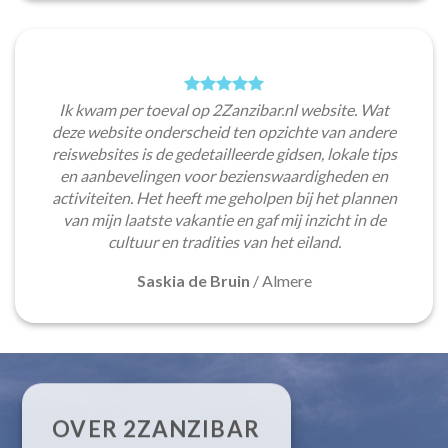
Ik kwam per toeval op 2Zanzibar.nl website. Wat
deze website onderscheid ten opzichte van andere
reiswebsites is de gedetailleerde gidsen, lokale tips
en aanbevelingen voor bezienswaardigheden en
activiteiten. Het heeft me geholpen bij het plannen
van mijn laatste vakantie en gaf mij inzicht in de
cultuur en tradities van het eiland.
Saskia de Bruin
/
Almere
OVER 2ZANZIBAR