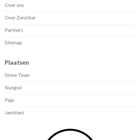
Over ons
Over Zanzibar
Partners
Sitemap
Plaatsen
Stone Town
Nungwi
Paje
Jambiani