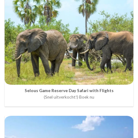
Selous Game Reserve Day Safari with Flights
(Snel uitverkocht!) Boek nu