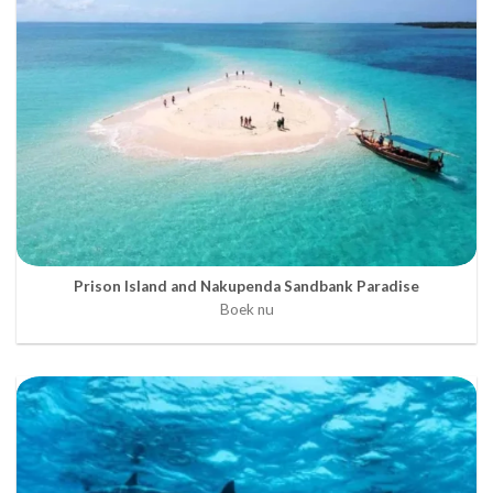
Prison Island and Nakupenda Sandbank Paradise
Boek nu