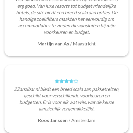
erg goed. Van luxe resorts tot budgetvriendelijke
hotels, de site biedt een breed scala aan opties. De
handige zoekfilters maakten het eenvoudig om
accommodaties te vinden die aansluiten bij mijn
voorkeuren en budget.
Martijn van As
/
Maastricht
2Zanzibar.nl biedt een breed scala aan pakketreizen,
geschikt voor verschillende voorkeuren en
budgetten. Er is voor elk wat wils, wat de keuze
aanzienlijk vergemakkelijkt.
Roos Janssen
/
Amsterdam