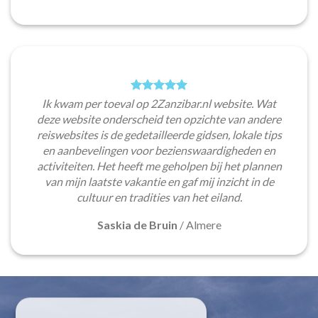
Ik kwam per toeval op 2Zanzibar.nl website. Wat
deze website onderscheid ten opzichte van andere
reiswebsites is de gedetailleerde gidsen, lokale tips
en aanbevelingen voor bezienswaardigheden en
activiteiten. Het heeft me geholpen bij het plannen
van mijn laatste vakantie en gaf mij inzicht in de
cultuur en tradities van het eiland.
Saskia de Bruin
/
Almere