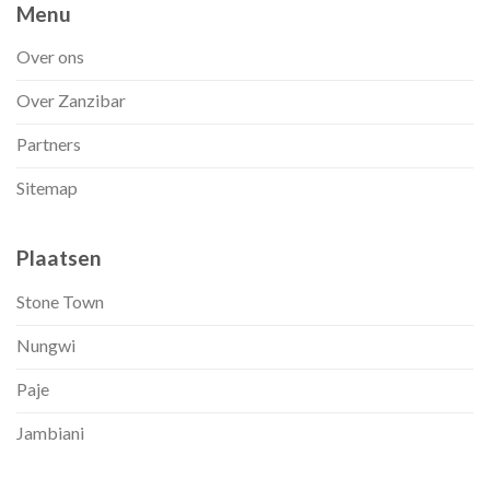
Menu
Over ons
Over Zanzibar
Partners
Sitemap
Plaatsen
Stone Town
Nungwi
Paje
Jambiani