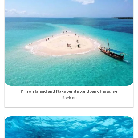
Prison Island and Nakupenda Sandbank Paradise
Boek nu