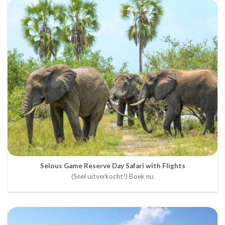
Selous Game Reserve Day Safari with Flights
(Snel uitverkocht!) Boek nu