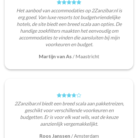
Het aanbod van accommodaties op 2Zanzibar.nl is
erg goed. Van luxe resorts tot budgetvriendelijke
hotels, de site biedt een breed scala aan opties. De
handige zoekfilters maakten het eenvoudig om
accommodaties te vinden die aansluiten bij mijn
voorkeuren en budget.
Martijn van As
/
Maastricht
2Zanzibar.nl biedt een breed scala aan pakketreizen,
geschikt voor verschillende voorkeuren en
budgetten. Er is voor elk wat wils, wat de keuze
aanzienlijk vergemakkelijkt.
Roos Janssen
/
Amsterdam