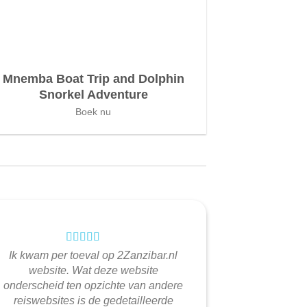
Mnemba Boat Trip and Dolphin
Snorkel Adventure
Boek nu
Ik kwam per toeval op 2Zanzibar.nl
website. Wat deze website
onderscheid ten opzichte van andere
reiswebsites is de gedetailleerde