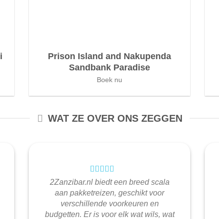
i
Prison Island and Nakupenda
Sandbank Paradise
Boek nu
WAT ZE OVER ONS ZEGGEN
2Zanzibar.nl biedt een breed scala
aan pakketreizen, geschikt voor
verschillende voorkeuren en
budgetten. Er is voor elk wat wils, wat