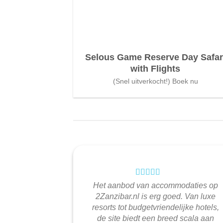
Selous Game Reserve Day Safar
with Flights
(Snel uitverkocht!) Boek nu
Het aanbod van accommodaties op
2Zanzibar.nl is erg goed. Van luxe
resorts tot budgetvriendelijke hotels,
de site biedt een breed scala aan