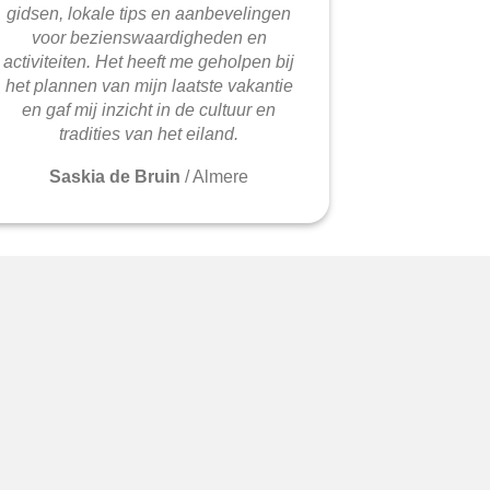
gidsen, lokale tips en aanbevelingen
voor bezienswaardigheden en
activiteiten. Het heeft me geholpen bij
het plannen van mijn laatste vakantie
en gaf mij inzicht in de cultuur en
tradities van het eiland.
Saskia de Bruin
/
Almere