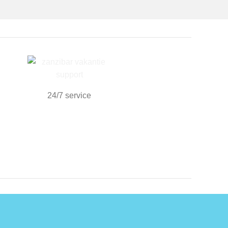
24/7 service