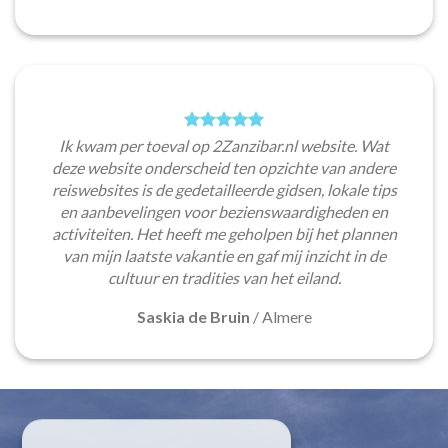
Ik kwam per toeval op 2Zanzibar.nl website. Wat
deze website onderscheid ten opzichte van andere
reiswebsites is de gedetailleerde gidsen, lokale tips
en aanbevelingen voor bezienswaardigheden en
activiteiten. Het heeft me geholpen bij het plannen
van mijn laatste vakantie en gaf mij inzicht in de
cultuur en tradities van het eiland.
Saskia de Bruin
/
Almere