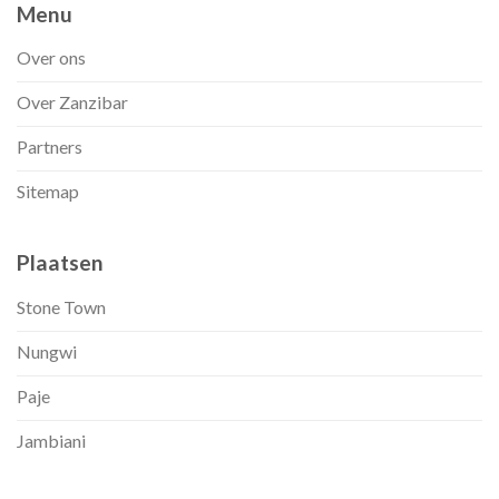
Menu
Over ons
Over Zanzibar
Partners
Sitemap
Plaatsen
Stone Town
Nungwi
Paje
Jambiani