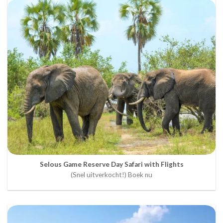
Selous Game Reserve Day Safari with Flights
(Snel uitverkocht!) Boek nu