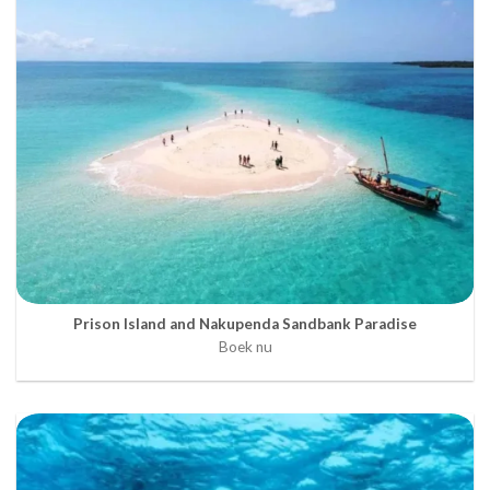
Prison Island and Nakupenda Sandbank Paradise
Boek nu