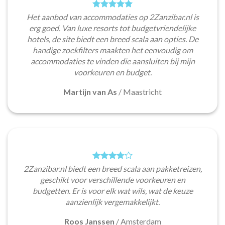
Het aanbod van accommodaties op 2Zanzibar.nl is
erg goed. Van luxe resorts tot budgetvriendelijke
hotels, de site biedt een breed scala aan opties. De
handige zoekfilters maakten het eenvoudig om
accommodaties te vinden die aansluiten bij mijn
voorkeuren en budget.
Martijn van As
/
Maastricht
2Zanzibar.nl biedt een breed scala aan pakketreizen,
geschikt voor verschillende voorkeuren en
budgetten. Er is voor elk wat wils, wat de keuze
aanzienlijk vergemakkelijkt.
Roos Janssen
/
Amsterdam