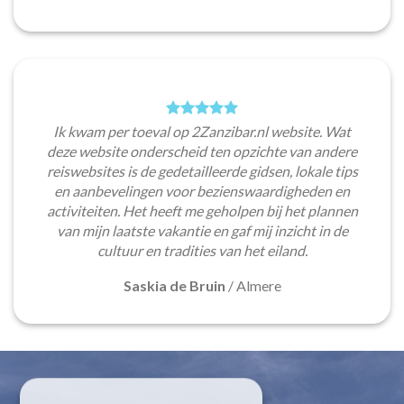
Ik kwam per toeval op 2Zanzibar.nl website. Wat
deze website onderscheid ten opzichte van andere
reiswebsites is de gedetailleerde gidsen, lokale tips
en aanbevelingen voor bezienswaardigheden en
activiteiten. Het heeft me geholpen bij het plannen
van mijn laatste vakantie en gaf mij inzicht in de
cultuur en tradities van het eiland.
Saskia de Bruin
/
Almere