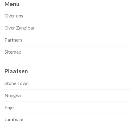
Menu
Over ons
Over Zanzibar
Partners
Sitemap
Plaatsen
Stone Town
Nungwi
Paje
Jambiani