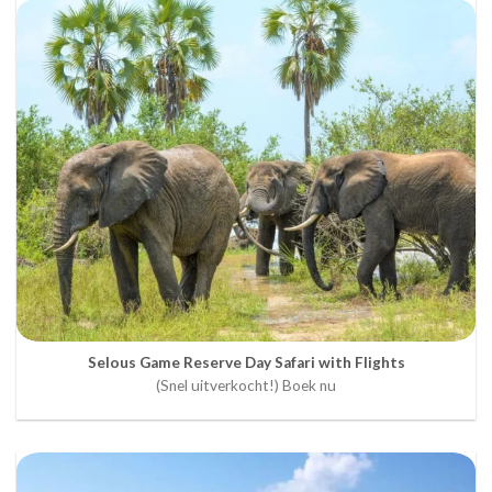
Selous Game Reserve Day Safari with Flights
(Snel uitverkocht!) Boek nu