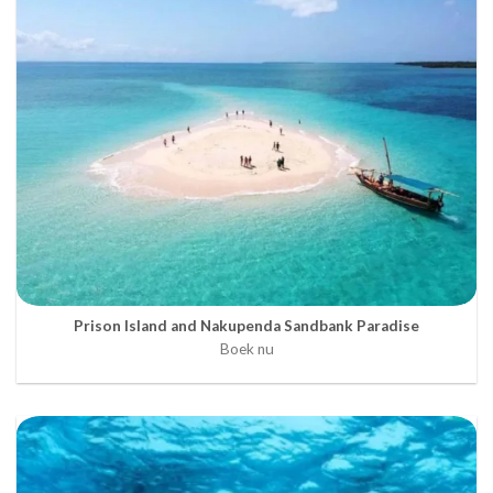
Prison Island and Nakupenda Sandbank Paradise
Boek nu