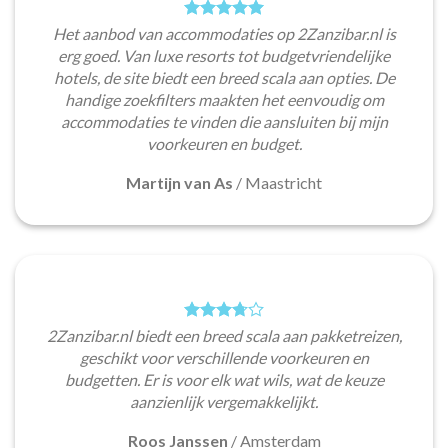
Het aanbod van accommodaties op 2Zanzibar.nl is
erg goed. Van luxe resorts tot budgetvriendelijke
hotels, de site biedt een breed scala aan opties. De
handige zoekfilters maakten het eenvoudig om
accommodaties te vinden die aansluiten bij mijn
voorkeuren en budget.
Martijn van As
/
Maastricht
2Zanzibar.nl biedt een breed scala aan pakketreizen,
geschikt voor verschillende voorkeuren en
budgetten. Er is voor elk wat wils, wat de keuze
aanzienlijk vergemakkelijkt.
Roos Janssen
/
Amsterdam