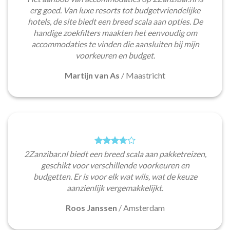
erg goed. Van luxe resorts tot budgetvriendelijke
hotels, de site biedt een breed scala aan opties. De
handige zoekfilters maakten het eenvoudig om
accommodaties te vinden die aansluiten bij mijn
voorkeuren en budget.
Martijn van As
/
Maastricht
2Zanzibar.nl biedt een breed scala aan pakketreizen,
geschikt voor verschillende voorkeuren en
budgetten. Er is voor elk wat wils, wat de keuze
aanzienlijk vergemakkelijkt.
Roos Janssen
/
Amsterdam