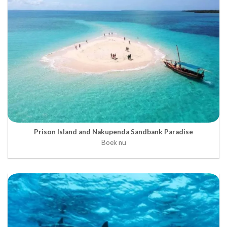
Prison Island and Nakupenda Sandbank Paradise
Boek nu