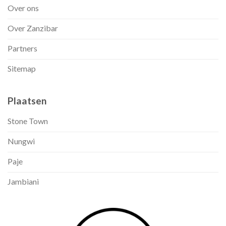
Over ons
Over Zanzibar
Partners
Sitemap
Plaatsen
Stone Town
Nungwi
Paje
Jambiani