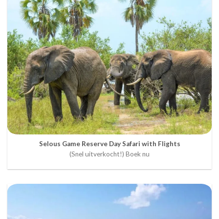
Selous Game Reserve Day Safari with Flights
(Snel uitverkocht!) Boek nu