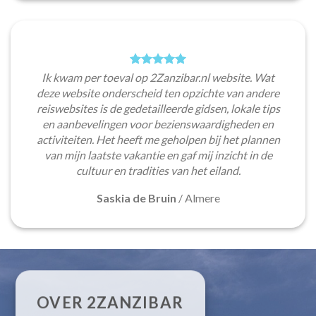
Ik kwam per toeval op 2Zanzibar.nl website. Wat
deze website onderscheid ten opzichte van andere
reiswebsites is de gedetailleerde gidsen, lokale tips
en aanbevelingen voor bezienswaardigheden en
activiteiten. Het heeft me geholpen bij het plannen
van mijn laatste vakantie en gaf mij inzicht in de
cultuur en tradities van het eiland.
Saskia de Bruin
/
Almere
OVER 2ZANZIBAR