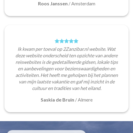
Roos Janssen
/
Amsterdam
Ik kwam per toeval op 2Zanzibar.nl website. Wat
deze website onderscheid ten opzichte van andere
reiswebsites is de gedetailleerde gidsen, lokale tips
en aanbevelingen voor bezienswaardigheden en
activiteiten. Het heeft me geholpen bij het plannen
van mijn laatste vakantie en gaf mij inzicht in de
cultuur en tradities van het eiland.
Saskia de Bruin
/
Almere