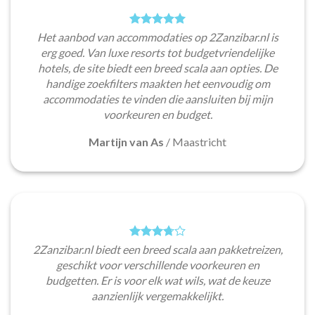
Het aanbod van accommodaties op 2Zanzibar.nl is
erg goed. Van luxe resorts tot budgetvriendelijke
hotels, de site biedt een breed scala aan opties. De
handige zoekfilters maakten het eenvoudig om
accommodaties te vinden die aansluiten bij mijn
voorkeuren en budget.
Martijn van As
/
Maastricht
2Zanzibar.nl biedt een breed scala aan pakketreizen,
geschikt voor verschillende voorkeuren en
budgetten. Er is voor elk wat wils, wat de keuze
aanzienlijk vergemakkelijkt.