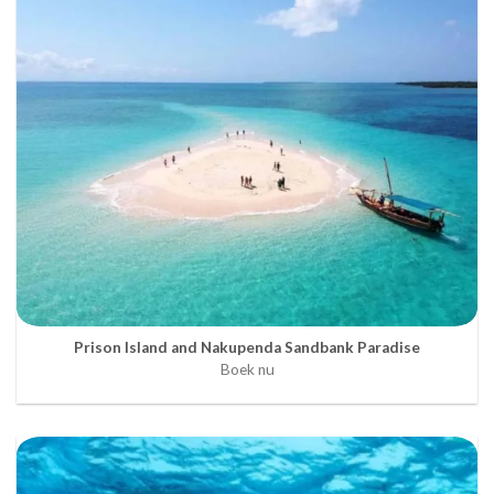
Prison Island and Nakupenda Sandbank Paradise
Boek nu