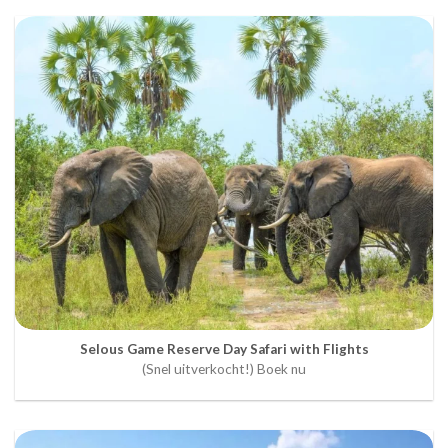
Selous Game Reserve Day Safari with Flights
(Snel uitverkocht!) Boek nu