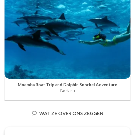
Mnemba Boat Trip and Dolphin Snorkel Adventure
Boek nu
WAT ZE OVER ONS ZEGGEN