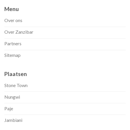
Menu
Over ons
Over Zanzibar
Partners
Sitemap
Plaatsen
Stone Town
Nungwi
Paje
Jambiani