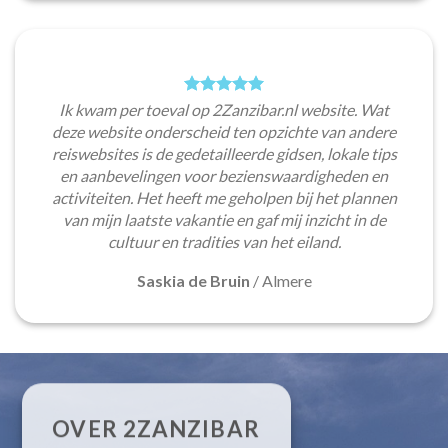
Ik kwam per toeval op 2Zanzibar.nl website. Wat
deze website onderscheid ten opzichte van andere
reiswebsites is de gedetailleerde gidsen, lokale tips
en aanbevelingen voor bezienswaardigheden en
activiteiten. Het heeft me geholpen bij het plannen
van mijn laatste vakantie en gaf mij inzicht in de
cultuur en tradities van het eiland.
Saskia de Bruin
/
Almere
OVER 2ZANZIBAR