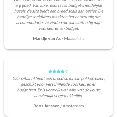
erg goed. Van luxe resorts tot budgetvriendelijke
hotels, de site biedt een breed scala aan opties. De
handige zoekfilters maakten het eenvoudig om
accommodaties te vinden die aansluiten bij mijn
voorkeuren en budget.
Martijn van As
/
Maastricht
2Zanzibar.nl biedt een breed scala aan pakketreizen,
geschikt voor verschillende voorkeuren en
budgetten. Er is voor elk wat wils, wat de keuze
aanzienlijk vergemakkelijkt.
Roos Janssen
/
Amsterdam