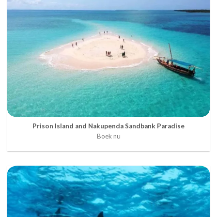
Prison Island and Nakupenda Sandbank Paradise
Boek nu