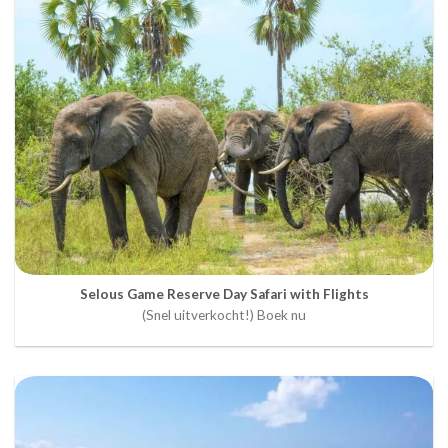
Selous Game Reserve Day Safari with Flights
(Snel uitverkocht!) Boek nu