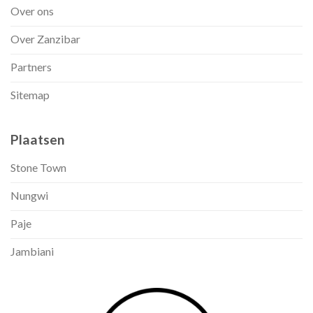
Over ons
Over Zanzibar
Partners
Sitemap
Plaatsen
Stone Town
Nungwi
Paje
Jambiani