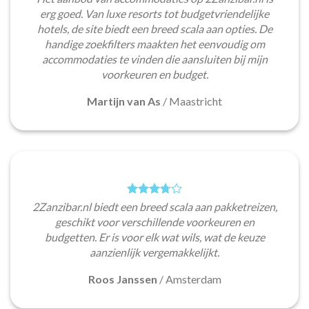
erg goed. Van luxe resorts tot budgetvriendelijke
hotels, de site biedt een breed scala aan opties. De
handige zoekfilters maakten het eenvoudig om
accommodaties te vinden die aansluiten bij mijn
voorkeuren en budget.
Martijn van As
/
Maastricht
2Zanzibar.nl biedt een breed scala aan pakketreizen,
geschikt voor verschillende voorkeuren en
budgetten. Er is voor elk wat wils, wat de keuze
aanzienlijk vergemakkelijkt.
Roos Janssen
/
Amsterdam