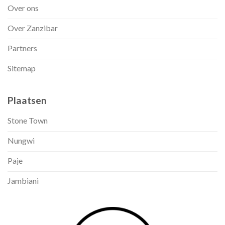
Over ons
Over Zanzibar
Partners
Sitemap
Plaatsen
Stone Town
Nungwi
Paje
Jambiani