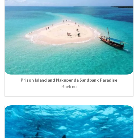
Prison Island and Nakupenda Sandbank Paradise
Boek nu