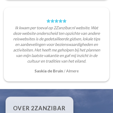
Ik kwam per toeval op 2Zanzibar.nl website. Wat
deze website onderscheid ten opzichte van andere
reiswebsites is de gedetailleerde gidsen, lokale tips
en aanbevelingen voor bezienswaardigheden en
activiteiten. Het heeft me geholpen bij het plannen
van mijn laatste vakantie en gaf mij inzicht in de
cultuur en tradities van het eiland.
Saskia de Bruin
/
Almere
OVER 2ZANZIBAR