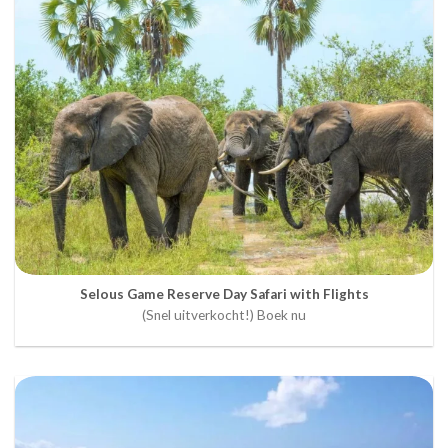
Selous Game Reserve Day Safari with Flights
(Snel uitverkocht!) Boek nu