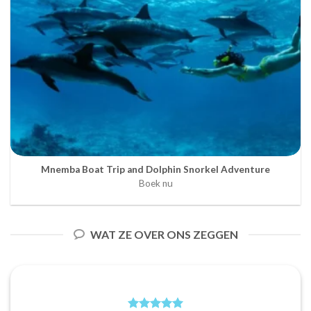
Mnemba Boat Trip and Dolphin Snorkel Adventure
Boek nu
WAT ZE OVER ONS ZEGGEN