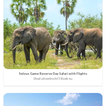
Selous Game Reserve Day Safari with Flights
(Snel uitverkocht!) Boek nu