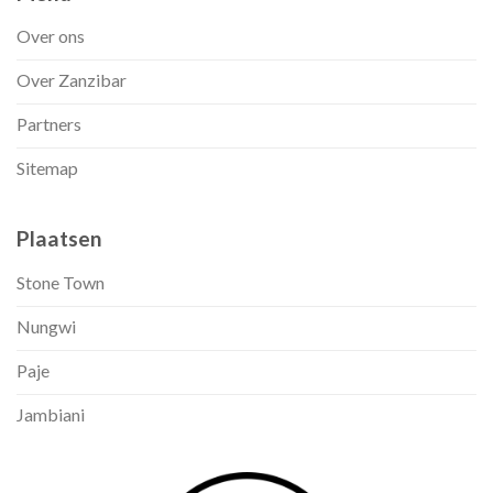
Over ons
Over Zanzibar
Partners
Sitemap
Plaatsen
Stone Town
Nungwi
Paje
Jambiani