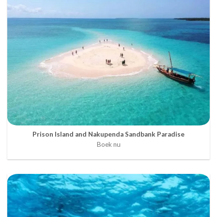
Prison Island and Nakupenda Sandbank Paradise
Boek nu