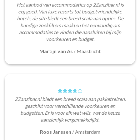
Het aanbod van accommodaties op 2Zanzibar.nl is
erg goed. Van luxe resorts tot budgetvriendelijke
hotels, de site biedt een breed scala aan opties. De
handige zoekfilters maakten het eenvoudig om
accommodaties te vinden die aansluiten bij mijn
voorkeuren en budget.
Martijn van As
/
Maastricht
2Zanzibar.nl biedt een breed scala aan pakketreizen,
geschikt voor verschillende voorkeuren en
budgetten. Er is voor elk wat wils, wat de keuze
aanzienlijk vergemakkelijkt.
Roos Janssen
/
Amsterdam