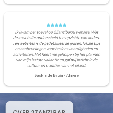
Ik kwam per toeval op 2Zanzibar.nl website. Wat
deze website onderscheid ten opzichte van andere
reiswebsites is de gedetailleerde gidsen, lokale tips
en aanbevelingen voor bezienswaardigheden en
activiteiten. Het heeft me geholpen bij het plannen
van mijn laatste vakantie en gaf mij inzicht in de
cultuur en tradities van het eiland.
Saskia de Bruin
/
Almere
OVER 2ZANZIBAR