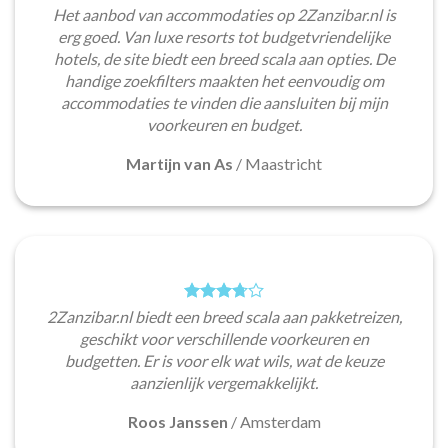
Het aanbod van accommodaties op 2Zanzibar.nl is
erg goed. Van luxe resorts tot budgetvriendelijke
hotels, de site biedt een breed scala aan opties. De
handige zoekfilters maakten het eenvoudig om
accommodaties te vinden die aansluiten bij mijn
voorkeuren en budget.
Martijn van As
/
Maastricht
2Zanzibar.nl biedt een breed scala aan pakketreizen,
geschikt voor verschillende voorkeuren en
budgetten. Er is voor elk wat wils, wat de keuze
aanzienlijk vergemakkelijkt.
Roos Janssen
/
Amsterdam