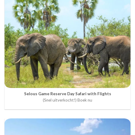
Selous Game Reserve Day Safari with Flights
(Snel uitverkocht!) Boek nu