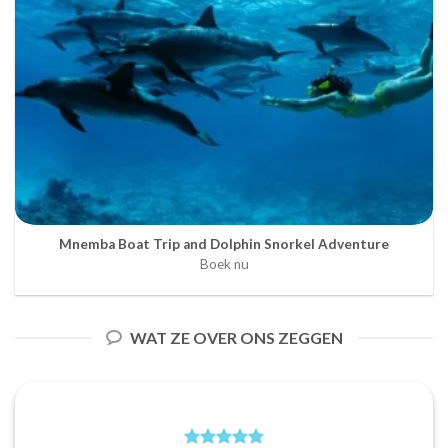
Mnemba Boat Trip and Dolphin Snorkel Adventure
Boek nu
WAT ZE OVER ONS ZEGGEN