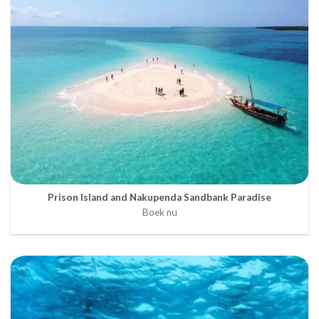
Prison Island and Nakupenda Sandbank Paradise
Boek nu