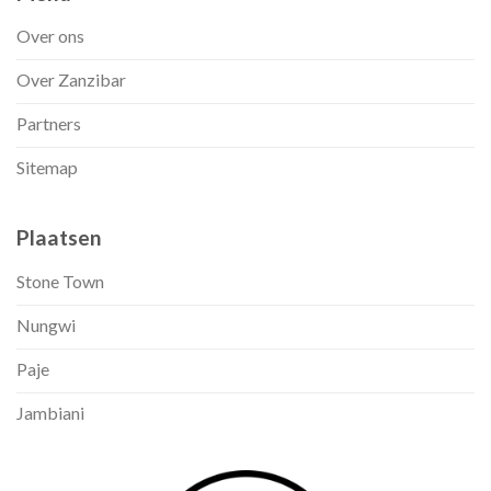
Over ons
Over Zanzibar
Partners
Sitemap
Plaatsen
Stone Town
Nungwi
Paje
Jambiani