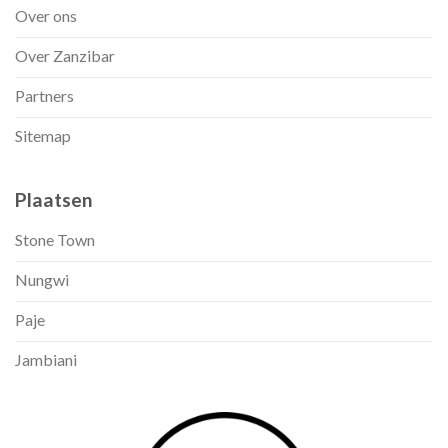
Over ons
Over Zanzibar
Partners
Sitemap
Plaatsen
Stone Town
Nungwi
Paje
Jambiani