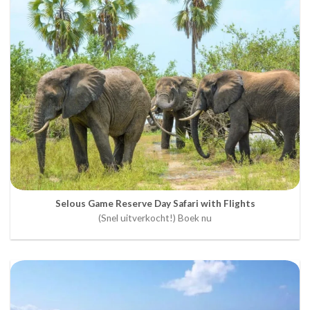
Selous Game Reserve Day Safari with Flights
(Snel uitverkocht!) Boek nu