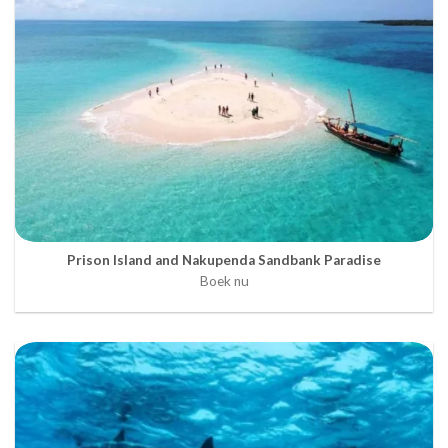
Prison Island and Nakupenda Sandbank Paradise
Boek nu