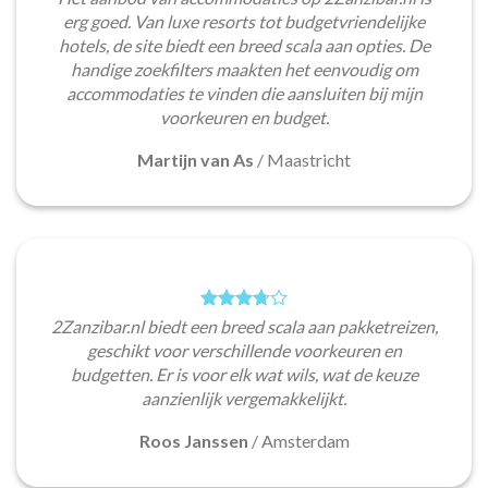
erg goed. Van luxe resorts tot budgetvriendelijke
hotels, de site biedt een breed scala aan opties. De
handige zoekfilters maakten het eenvoudig om
accommodaties te vinden die aansluiten bij mijn
voorkeuren en budget.
Martijn van As
/
Maastricht
2Zanzibar.nl biedt een breed scala aan pakketreizen,
geschikt voor verschillende voorkeuren en
budgetten. Er is voor elk wat wils, wat de keuze
aanzienlijk vergemakkelijkt.
Roos Janssen
/
Amsterdam