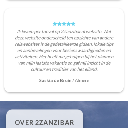
Ik kwam per toeval op 2Zanzibar.nl website. Wat
deze website onderscheid ten opzichte van andere
reiswebsites is de gedetailleerde gidsen, lokale tips
en aanbevelingen voor bezienswaardigheden en
activiteiten. Het heeft me geholpen bij het plannen
van mijn laatste vakantie en gaf mij inzicht in de
cultuur en tradities van het eiland.
Saskia de Bruin
/
Almere
OVER 2ZANZIBAR