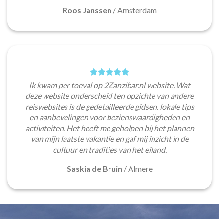
Roos Janssen
/
Amsterdam
Ik kwam per toeval op 2Zanzibar.nl website. Wat
deze website onderscheid ten opzichte van andere
reiswebsites is de gedetailleerde gidsen, lokale tips
en aanbevelingen voor bezienswaardigheden en
activiteiten. Het heeft me geholpen bij het plannen
van mijn laatste vakantie en gaf mij inzicht in de
cultuur en tradities van het eiland.
Saskia de Bruin
/
Almere