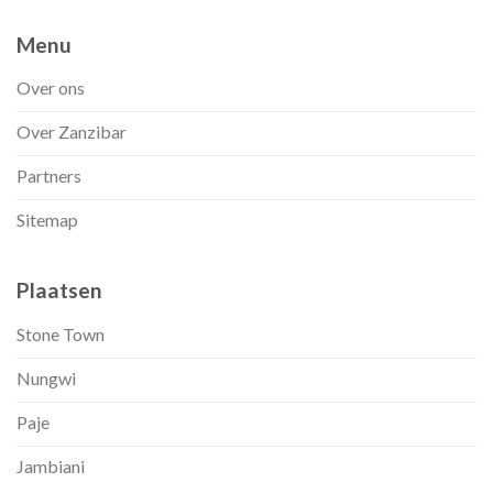
Menu
Over ons
Over Zanzibar
Partners
Sitemap
Plaatsen
Stone Town
Nungwi
Paje
Jambiani