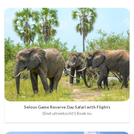
Selous Game Reserve Day Safari with Flights
(Snel uitverkocht!) Boek nu