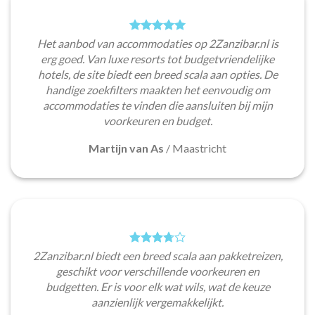
Het aanbod van accommodaties op 2Zanzibar.nl is
erg goed. Van luxe resorts tot budgetvriendelijke
hotels, de site biedt een breed scala aan opties. De
handige zoekfilters maakten het eenvoudig om
accommodaties te vinden die aansluiten bij mijn
voorkeuren en budget.
Martijn van As
/
Maastricht
2Zanzibar.nl biedt een breed scala aan pakketreizen,
geschikt voor verschillende voorkeuren en
budgetten. Er is voor elk wat wils, wat de keuze
aanzienlijk vergemakkelijkt.