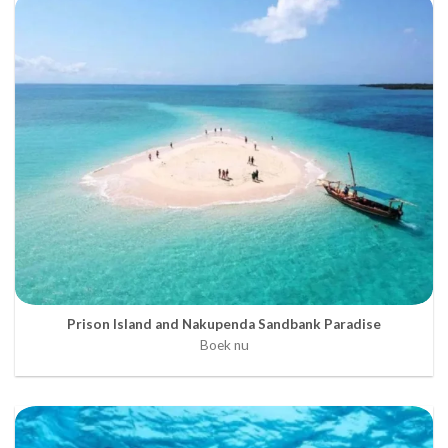
Prison Island and Nakupenda Sandbank Paradise
Boek nu