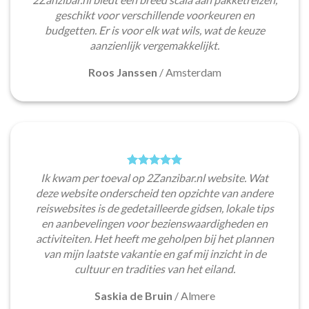
geschikt voor verschillende voorkeuren en
budgetten. Er is voor elk wat wils, wat de keuze
aanzienlijk vergemakkelijkt.
Roos Janssen
/
Amsterdam
Ik kwam per toeval op 2Zanzibar.nl website. Wat
deze website onderscheid ten opzichte van andere
reiswebsites is de gedetailleerde gidsen, lokale tips
en aanbevelingen voor bezienswaardigheden en
activiteiten. Het heeft me geholpen bij het plannen
van mijn laatste vakantie en gaf mij inzicht in de
cultuur en tradities van het eiland.
Saskia de Bruin
/
Almere