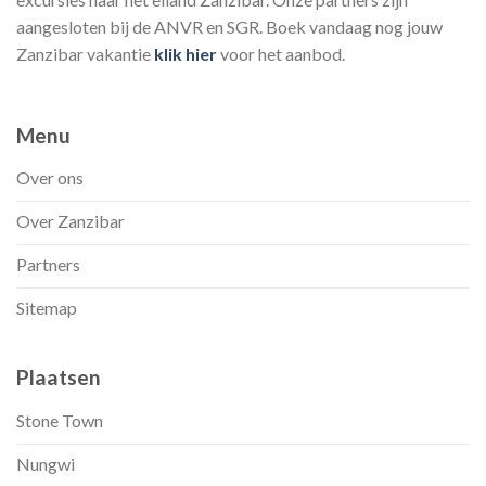
aangesloten bij de ANVR en SGR. Boek vandaag nog jouw
Zanzibar vakantie
klik hier
voor het aanbod.
Menu
Over ons
Over Zanzibar
Partners
Sitemap
Plaatsen
Stone Town
Nungwi