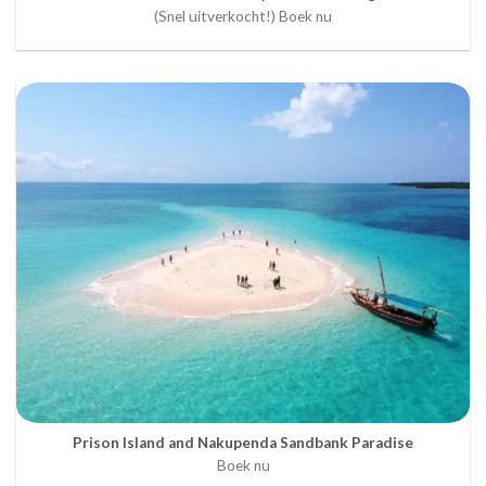
(Snel uitverkocht!) Boek nu
Prison Island and Nakupenda Sandbank Paradise
Boek nu