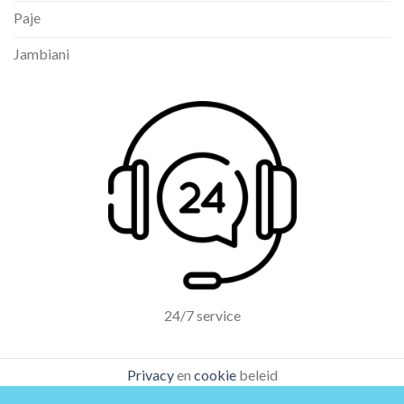
Paje
Jambiani
24/7 service
Privacy
en
cookie
beleid