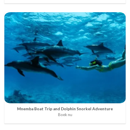
Mnemba Boat Trip and Dolphin Snorkel Adventure
Boek nu