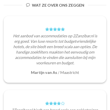
WAT ZE OVER ONS ZEGGEN
Het aanbod van accommodaties op 2Zanzibar.nl is
erg goed. Van luxe resorts tot budgetvriendelijke
hotels, de site biedt een breed scala aan opties. De
handige zoekfilters maakten het eenvoudig om
accommodaties te vinden die aansluiten bij mijn
voorkeuren en budget.
Martijn van As
/
Maastricht
2Zanzibar.nl biedt een breed scala aan pakketreizen,