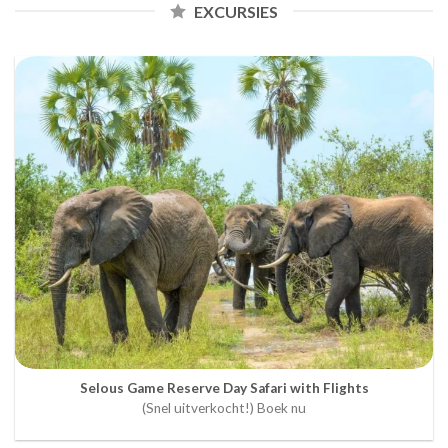
EXCURSIES
Selous Game Reserve Day Safari with Flights
(Snel uitverkocht!) Boek nu