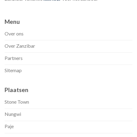
Menu
Over ons
Over Zanzibar
Partners
Sitemap
Plaatsen
Stone Town
Nungwi
Paje