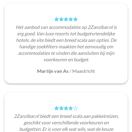
Het aanbod van accommodaties op 2Zanzibar.nl is
erg goed. Van luxe resorts tot budgetvriendelijke
hotels, de site biedt een breed scala aan opties. De
handige zoekfilters maakten het eenvoudig om
accommodaties te vinden die aansluiten bij mijn
voorkeuren en budget.
Martijn van As
/
Maastricht
2Zanzibar.nl biedt een breed scala aan pakketreizen,
geschikt voor verschillende voorkeuren en
budgetten. Er is voor elk wat wils, wat de keuze