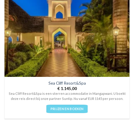
Sea Cliff Resort&Spa
€
1.145,00
Sea Cliff Resort&Spa is een sterren accommodatie in Mangapwani. U boekt
deze reis direct bij onze partner Suntip. Nu vanaf EUR 1145 per persoon.
PRIJZEN EN BOEKEN