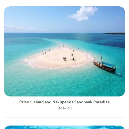
Prison Island and Nakupenda Sandbank Paradise
Boek nu