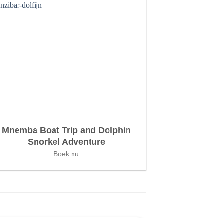
Mnemba Boat Trip and Dolphin
Snorkel Adventure
Boek nu