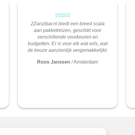
2Zanzibar.nl biedt een breed scala
aan pakketreizen, geschikt voor
verschillende voorkeuren en
budgetten. Er is voor elk wat wils, wat
de keuze aanzienlijk vergemakkelijkt.
Roos Janssen
/
Amsterdam