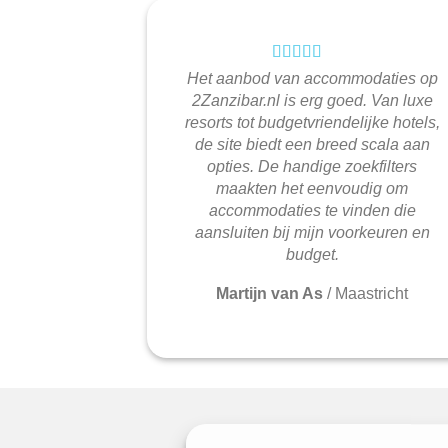
Het aanbod van accommodaties op
2Zanzibar.nl is erg goed. Van luxe
resorts tot budgetvriendelijke hotels,
de site biedt een breed scala aan
opties. De handige zoekfilters
maakten het eenvoudig om
accommodaties te vinden die
aansluiten bij mijn voorkeuren en
budget.
Martijn van As
/
Maastricht