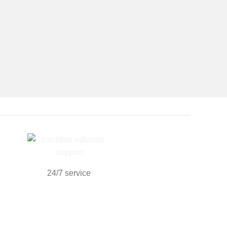
24/7 service