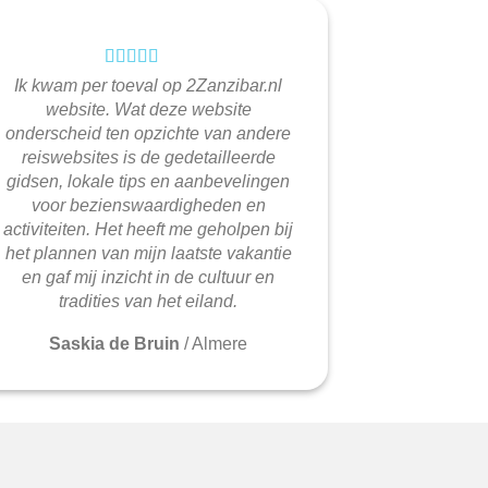
Ik kwam per toeval op 2Zanzibar.nl
website. Wat deze website
onderscheid ten opzichte van andere
reiswebsites is de gedetailleerde
gidsen, lokale tips en aanbevelingen
voor bezienswaardigheden en
activiteiten. Het heeft me geholpen bij
het plannen van mijn laatste vakantie
en gaf mij inzicht in de cultuur en
tradities van het eiland.
Saskia de Bruin
/
Almere