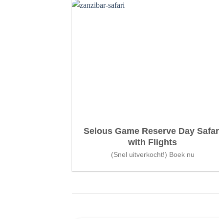
Selous Game Reserve Day Safar
with Flights
(Snel uitverkocht!) Boek nu