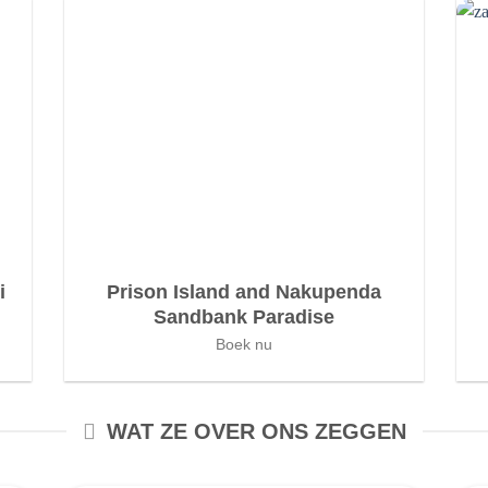
i
Prison Island and Nakupenda
Sandbank Paradise
Boek nu
WAT ZE OVER ONS ZEGGEN