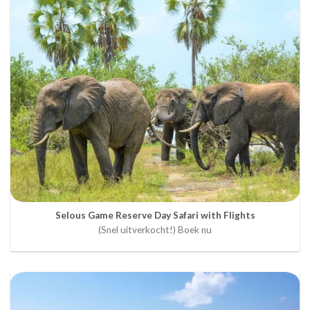
Selous Game Reserve Day Safari with Flights
(Snel uitverkocht!) Boek nu