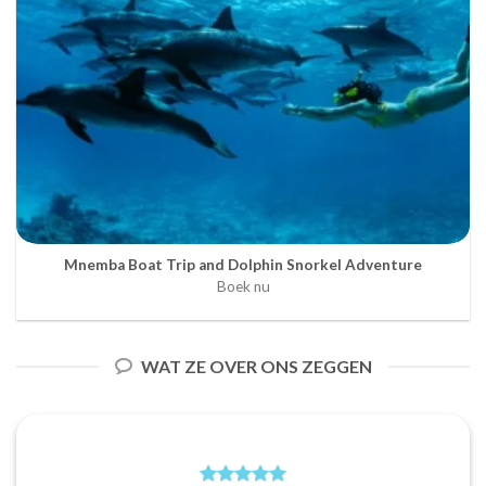
Mnemba Boat Trip and Dolphin Snorkel Adventure
Boek nu
WAT ZE OVER ONS ZEGGEN