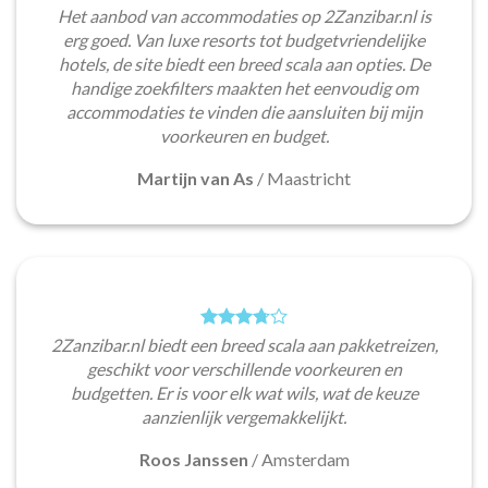
Het aanbod van accommodaties op 2Zanzibar.nl is
erg goed. Van luxe resorts tot budgetvriendelijke
hotels, de site biedt een breed scala aan opties. De
handige zoekfilters maakten het eenvoudig om
accommodaties te vinden die aansluiten bij mijn
voorkeuren en budget.
Martijn van As
/
Maastricht
2Zanzibar.nl biedt een breed scala aan pakketreizen,
geschikt voor verschillende voorkeuren en
budgetten. Er is voor elk wat wils, wat de keuze
aanzienlijk vergemakkelijkt.
Roos Janssen
/
Amsterdam