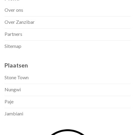
Over ons
Over Zanzibar
Partners
Sitemap
Plaatsen
Stone Town
Nungwi
Paje
Jambiani