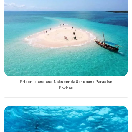
Prison Island and Nakupenda Sandbank Paradise
Boek nu