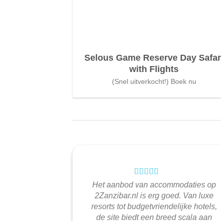
Selous Game Reserve Day Safar
with Flights
(Snel uitverkocht!) Boek nu
Het aanbod van accommodaties op
2Zanzibar.nl is erg goed. Van luxe
resorts tot budgetvriendelijke hotels,
de site biedt een breed scala aan