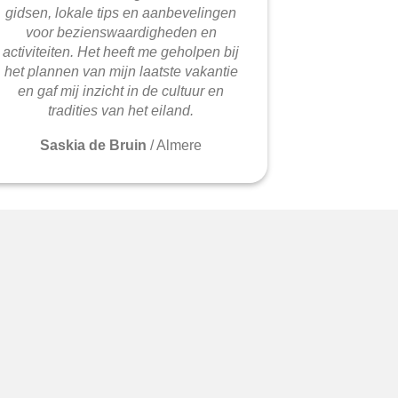
gidsen, lokale tips en aanbevelingen
voor bezienswaardigheden en
activiteiten. Het heeft me geholpen bij
het plannen van mijn laatste vakantie
en gaf mij inzicht in de cultuur en
tradities van het eiland.
Saskia de Bruin
/
Almere