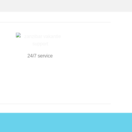
24/7 service