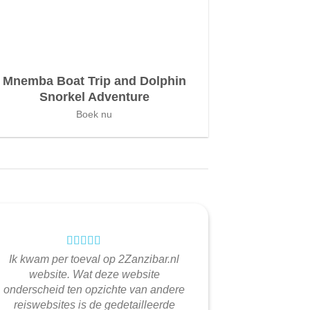
Mnemba Boat Trip and Dolphin
Snorkel Adventure
Boek nu
Ik kwam per toeval op 2Zanzibar.nl
website. Wat deze website
onderscheid ten opzichte van andere
reiswebsites is de gedetailleerde