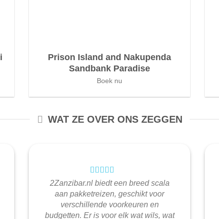
i
Prison Island and Nakupenda
Sandbank Paradise
Boek nu
WAT ZE OVER ONS ZEGGEN
2Zanzibar.nl biedt een breed scala
aan pakketreizen, geschikt voor
verschillende voorkeuren en
budgetten. Er is voor elk wat wils, wat