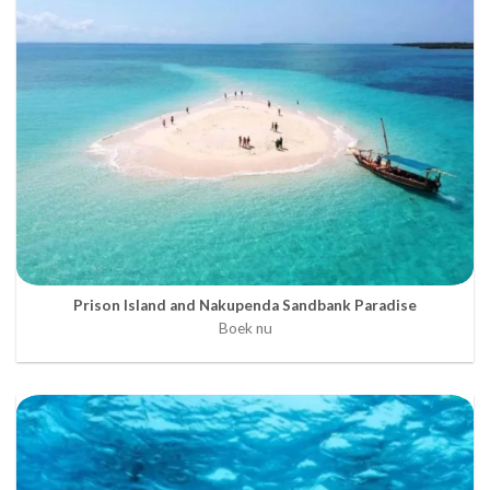
Prison Island and Nakupenda Sandbank Paradise
Boek nu