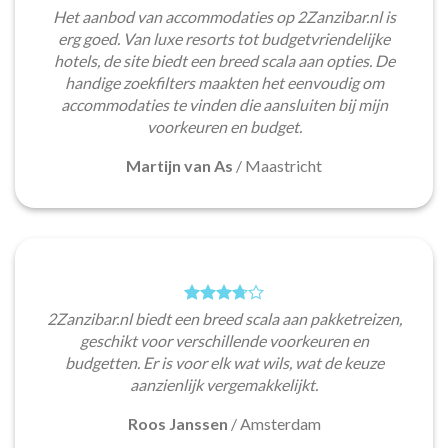
Het aanbod van accommodaties op 2Zanzibar.nl is
erg goed. Van luxe resorts tot budgetvriendelijke
hotels, de site biedt een breed scala aan opties. De
handige zoekfilters maakten het eenvoudig om
accommodaties te vinden die aansluiten bij mijn
voorkeuren en budget.
Martijn van As
/
Maastricht
2Zanzibar.nl biedt een breed scala aan pakketreizen,
geschikt voor verschillende voorkeuren en
budgetten. Er is voor elk wat wils, wat de keuze
aanzienlijk vergemakkelijkt.
Roos Janssen
/
Amsterdam