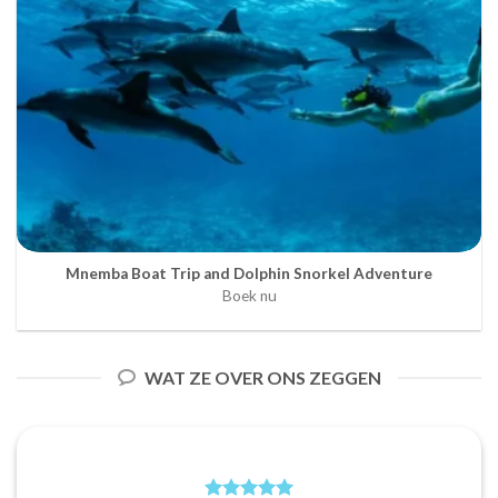
Mnemba Boat Trip and Dolphin Snorkel Adventure
Boek nu
WAT ZE OVER ONS ZEGGEN