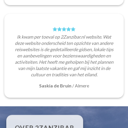
Ik kwam per toeval op 2Zanzibar.nl website. Wat
deze website onderscheid ten opzichte van andere
reiswebsites is de gedetailleerde gidsen, lokale tips
en aanbevelingen voor bezienswaardigheden en
activiteiten. Het heeft me geholpen bij het plannen
van mijn laatste vakantie en gaf mij inzicht in de
cultuur en tradities van het eiland.
Saskia de Bruin
/
Almere
OVER 2ZANZIBAR