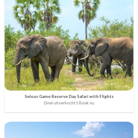
Selous Game Reserve Day Safari with Flights
(Snel uitverkocht!) Boek nu