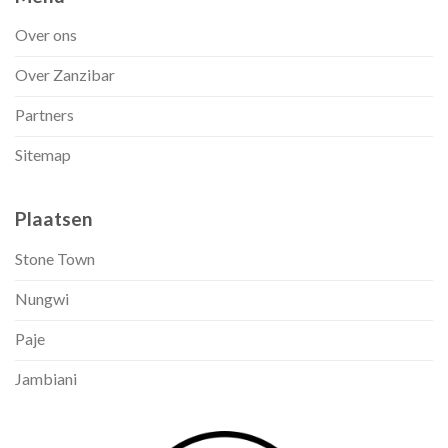
Over ons
Over Zanzibar
Partners
Sitemap
Plaatsen
Stone Town
Nungwi
Paje
Jambiani